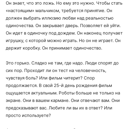
Он знает, что это ложь. Но ему это нужно. Чтобы стать
«настоящим» мальчиком, требуется принятие. Он
должен выбрать иллюзию любви над реальностью
одиночества. Он закрывает дверь. Позволяет ей уйти.
Он идет в одиночку под дождем. Он наконец получает
игрушку, с которой можно играть. Но он не играет. Он
держит коробку. Он принимает одиночество.
Это горько. Сладко не там, где надо. Люди спорят до
сих пор. Проходит ли он тест на человечность,
чувствуя боль? Или фильм читерит? Спор
продолжается. В свой 25-й день рождения фильм
ощущается актуальным. Роботы больше не только на
экране. Они в вашем кармане. Они отвечают вам. Они
предсказывают вас. Любите ли вы их в ответ? Или
просто используете?