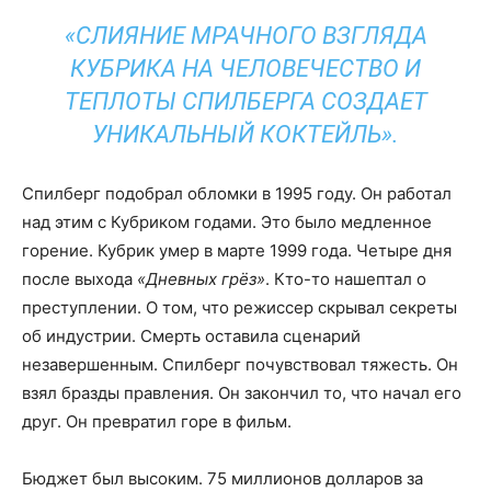
«СЛИЯНИЕ МРАЧНОГО ВЗГЛЯДА
КУБРИКА НА ЧЕЛОВЕЧЕСТВО И
ТЕПЛОТЫ СПИЛБЕРГА СОЗДАЕТ
УНИКАЛЬНЫЙ КОКТЕЙЛЬ».
Спилберг подобрал обломки в 1995 году. Он работал
над этим с Кубриком годами. Это было медленное
горение. Кубрик умер в марте 1999 года. Четыре дня
после выхода
«Дневных грёз»
. Кто-то нашептал о
преступлении. О том, что режиссер скрывал секреты
об индустрии. Смерть оставила сценарий
незавершенным. Спилберг почувствовал тяжесть. Он
взял бразды правления. Он закончил то, что начал его
друг. Он превратил горе в фильм.
Бюджет был высоким. 75 миллионов долларов за