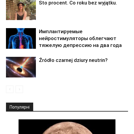
Sto procent. Co roku bez wyjątku.
Имплантируемые
нейростимуляторы облегчают
тяжелую депрессию на два года
Źródło czarnej dziury neutrin?
Популярні