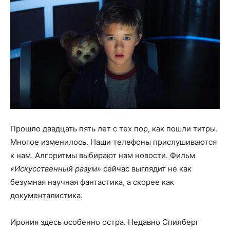
Прошло двадцать пять лет с тех пор, как пошли титры.
Многое изменилось. Наши телефоны прислушиваются
к нам. Алгоритмы выбирают нам новости. Фильм
«Искусственный разум»
сейчас выглядит не как
безумная научная фантастика, а скорее как
документалистика.
Ирония здесь особенно остра. Недавно Спилберг