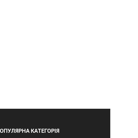
ОПУЛЯРНА КАТЕГОРІЯ