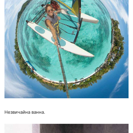
Незвичайна ванна.