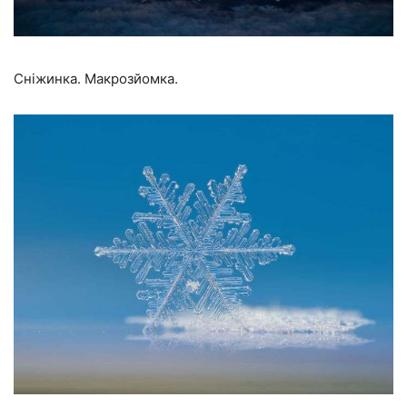
Сніжинка. Макрозйомка.