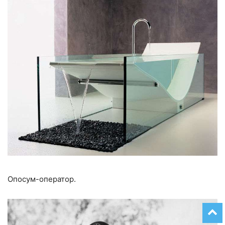
Опосум-оператор.