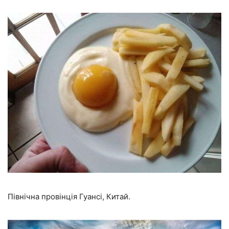
Північна провінція Гуансі, Китай.