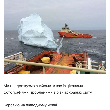
Ми продовжуємо знайомити вас із цікавими
фотографіями, зробленими в різних країнах світу.
Барбекю на підводному човні.