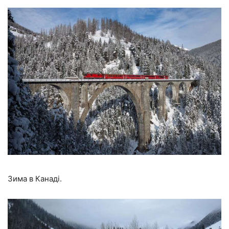
Зима в Канаді.