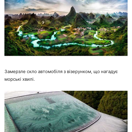
Замерзле скло автомобіля з візерунком, що нагадує
морські хвилі.