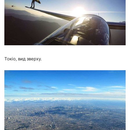
Токіо, вид зверху.