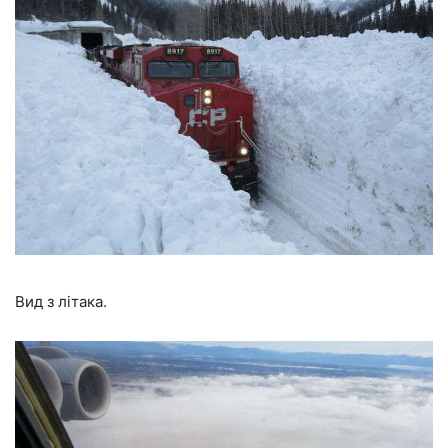
Вид з літака.