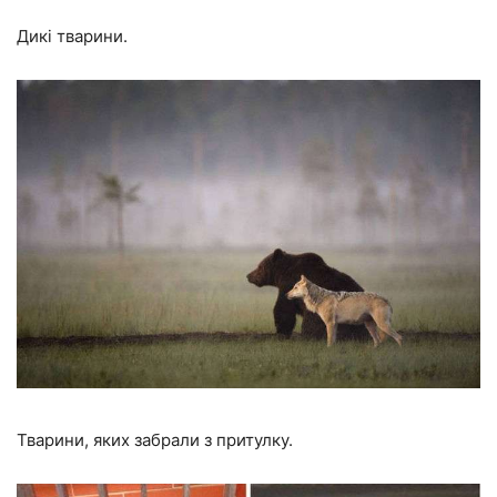
Дикі тварини.
Тварини, яких забрали з притулку.