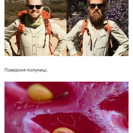
Поверхня полуниці.