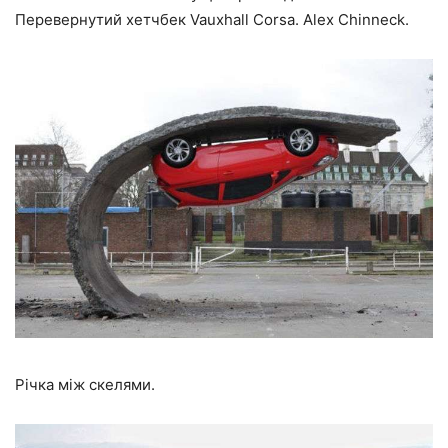
Перевернутий хетчбек Vauxhall Corsa. Alex Chinneck.
Річка між скелями.