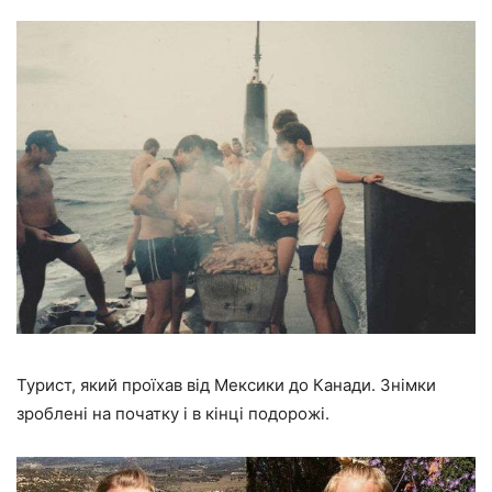
Турист, який проїхав від Мексики до Канади. Знімки
зроблені на початку і в кінці подорожі.