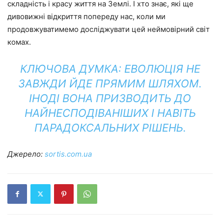
складність і красу життя на Землі. І хто знає, які ще
дивовижні відкриття попереду нас, коли ми
продовжуватимемо досліджувати цей неймовірний світ
комах.
КЛЮЧОВА ДУМКА: ЕВОЛЮЦІЯ НЕ
ЗАВЖДИ ЙДЕ ПРЯМИМ ШЛЯХОМ.
ІНОДІ ВОНА ПРИЗВОДИТЬ ДО
НАЙНЕСПОДІВАНІШИХ І НАВІТЬ
ПАРАДОКСАЛЬНИХ РІШЕНЬ.
Джерело:
sortis.com.ua