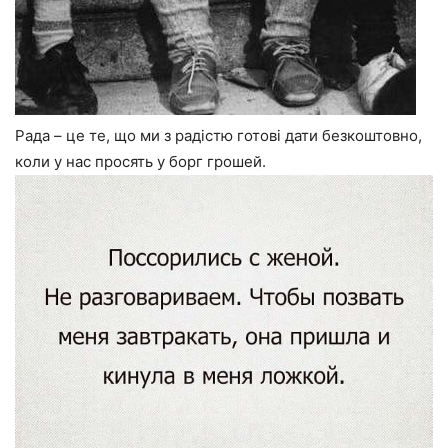
Рада – це те, що ми з радістю готові дати безкоштовно,
коли у нас просять у борг грошей.