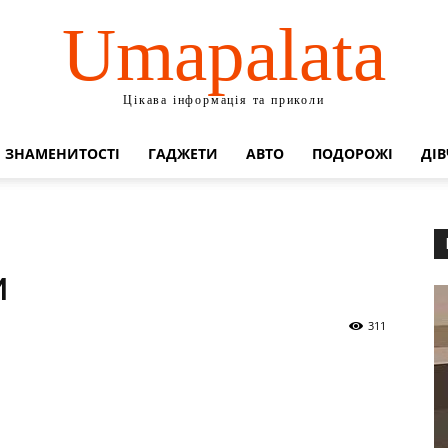
Umapalata
Цікава інформація та приколи
ЗНАМЕНИТОСТІ
ГАДЖЕТИ
АВТО
ПОДОРОЖІ
ДІВ
и
311