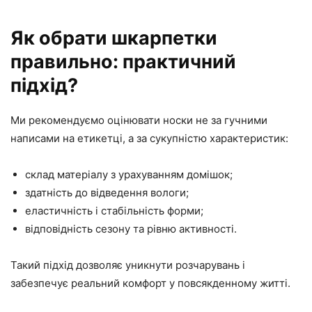
Як обрати шкарпетки
правильно: практичний
підхід?
Ми рекомендуємо оцінювати носки не за гучними
написами на етикетці, а за сукупністю характеристик:
склад матеріалу з урахуванням домішок;
здатність до відведення вологи;
еластичність і стабільність форми;
відповідність сезону та рівню активності.
Такий підхід дозволяє уникнути розчарувань і
забезпечує реальний комфорт у повсякденному житті.