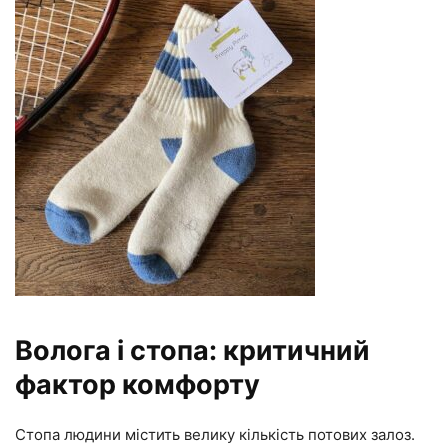
Волога і стопа: критичний
фактор комфорту
Стопа людини містить велику кількість потових залоз.