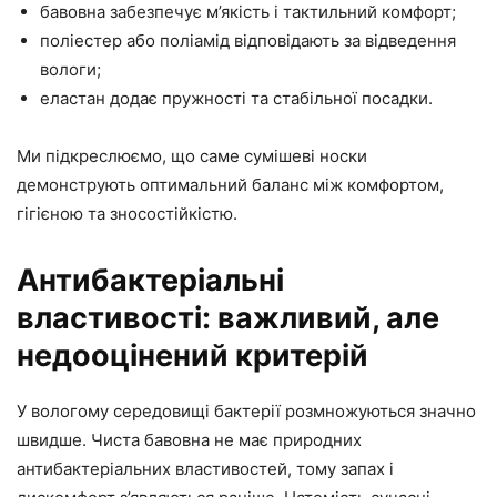
бавовна забезпечує м’якість і тактильний комфорт;
поліестер або поліамід відповідають за відведення
вологи;
еластан додає пружності та стабільної посадки.
Ми підкреслюємо, що саме сумішеві носки
демонструють оптимальний баланс між комфортом,
гігієною та зносостійкістю.
Антибактеріальні
властивості: важливий, але
недооцінений критерій
У вологому середовищі бактерії розмножуються значно
швидше. Чиста бавовна не має природних
антибактеріальних властивостей, тому запах і