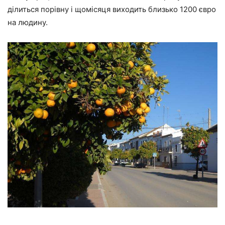
ділиться порівну і щомісяця виходить близько 1200 євро
на людину.