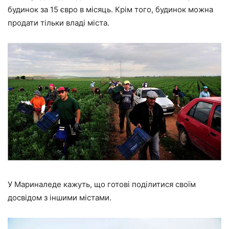
будинок за 15 євро в місяць. Крім того, будинок можна
продати тільки владі міста.
У Мариналеде кажуть, що готові поділитися своїм
досвідом з іншими містами.