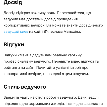
Досвід
Досвід відіграє важливу роль. Переконайтеся, що
ведучий має достатній досвід проведення
корпоративних вечірок. Ви можете знайти досвідченого
ведущий киев
на сайті В’ячеслава Матюхіна.
Відгуки
Відгуки клієнтів дадуть вам реальну картину
професіоналізму ведучого. Перевірте відео відгуки та
рейтинги на сайті. Почитайте успішні історії про
корпоративні вечірки, проведені з цим ведучим.
Стиль ведучого
Зверніть увагу на стиль роботи ведучого. Деякі ведучі
підходять для формальних заходів, інші – для веселих та