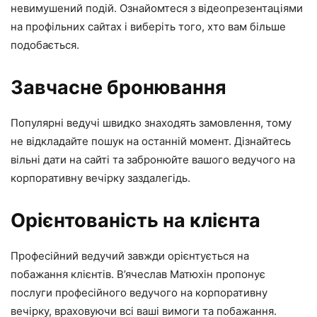
невимушений подій. Ознайомтеся з відеопрезентаціями
на профільних сайтах і виберіть того, хто вам більше
подобається.
Завчасне бронювання
Популярні ведучі швидко знаходять замовлення, тому
не відкладайте пошук на останній момент. Дізнайтесь
вільні дати на сайті та забронюйте вашого ведучого на
корпоративну вечірку заздалегідь.
Орієнтованість на клієнта
Професійний ведучий завжди орієнтується на
побажання клієнтів. В’ячеслав Матюхін пропонує
послуги професійного ведучого на корпоративну
вечірку, враховуючи всі ваші вимоги та побажання.