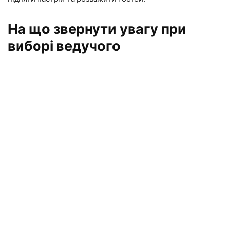
На що звернути увагу при
виборі ведучого