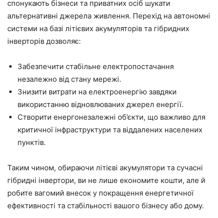
спонукають бізнеси та приватних осіб шукати
альтернативні джерела живлення. Перехід на автономні
системи на базі літієвих акумуляторів та гібридних
інверторів дозволяє:
Забезпечити стабільне електропостачання
незалежно від стану мережі.
Знизити витрати на електроенергію завдяки
використанню відновлюваних джерел енергії.
Створити енергонезалежні об’єкти, що важливо для
критичної інфраструктури та віддалених населених
пунктів.
Таким чином, обираючи літієві акумулятори та сучасні
гібридні інвертори, ви не лише економите кошти, але й
робите вагомий внесок у покращення енергетичної
ефективності та стабільності вашого бізнесу або дому.