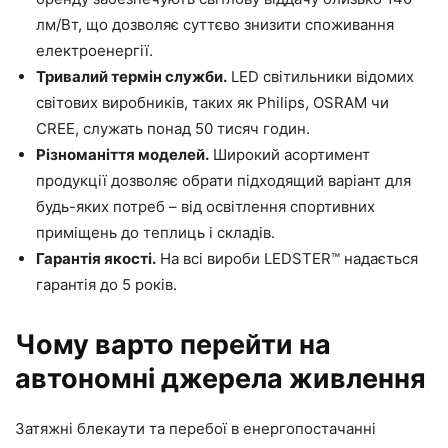
лм/Вт, що дозволяє суттєво знизити споживання
електроенергії.
Тривалий термін служби.
LED світильники відомих
світових виробників, таких як Philips, OSRAM чи
CREE, служать понад 50 тисяч годин.
Різноманіття моделей.
Широкий асортимент
продукції дозволяє обрати підходящий варіант для
будь-яких потреб – від освітлення спортивних
приміщень до теплиць і складів.
Гарантія якості.
На всі вироби LEDSTER™ надається
гарантія до 5 років.
Чому варто перейти на
автономні джерела живлення
Затяжні блекаути та перебої в енергопостачанні