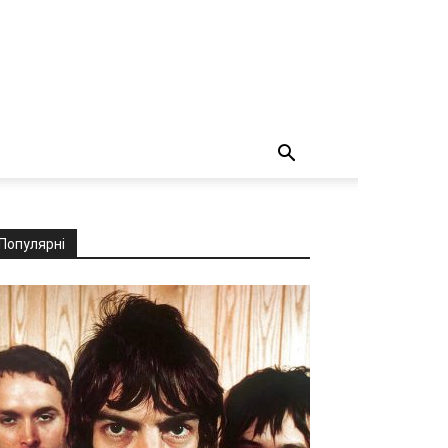
Популярні