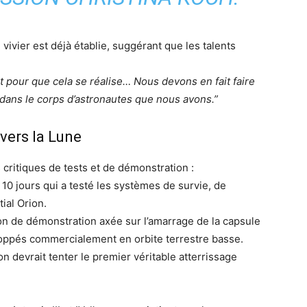
vivier est déjà établie, suggérant que les talents
t pour que cela se réalise… Nous devons en fait faire
i dans le corps d’astronautes que nous avons.”
 vers la Lune
ritiques de tests et de démonstration :
10 jours qui a testé les systèmes de survie, de
ial Orion.
n de démonstration axée sur l’amarrage de la capsule
loppés commercialement en orbite terrestre basse.
n devrait tenter le premier véritable atterrissage