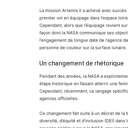
La mission Artemis II a achevé avec succès
premier vol en équipage dans l’espace loint
Cependant, alors que l’équipage revient sur 
façon dont la NASA communique ses objectif
l’engagement de longue date de l’agence de 
personne de couleur sur la surface lunaire.
Un changement de rhétorique
Pendant des années, la NASA a expliciteme
étape historique en faisant atterrir une fe
Cependant, récemment, ce langage spécifi
agences officielles.
Ce changement fait suite à un décret de la
diversité, d’équité et d’inclusion (DEI) dan