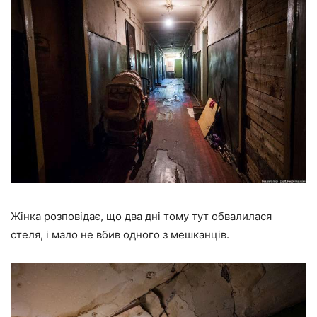
Жінка розповідає, що два дні тому тут обвалилася
стеля, і мало не вбив одного з мешканців.