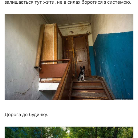
залишається тут жити, не в силах боротися з системою.
Дорога до будинку.