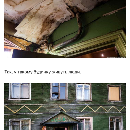
Так, у такому будинку живуть люди.