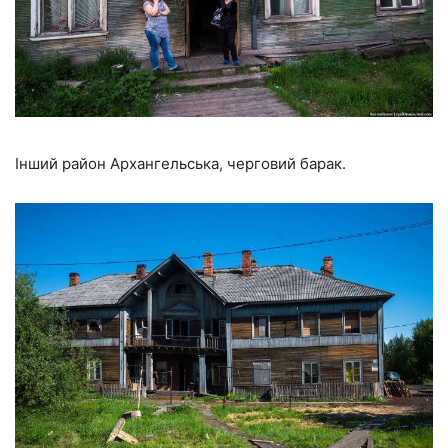
Інший район Архангельська, черговий барак.