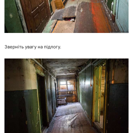
Зверніть увагу на підлогу.