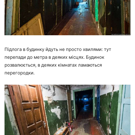
Підлога в будинку йдуть не просто хвилями: тут
перепади до метра в деяких місцях. Будинок
розвалюється, в деяких кімнатах ламаються
перегородки.