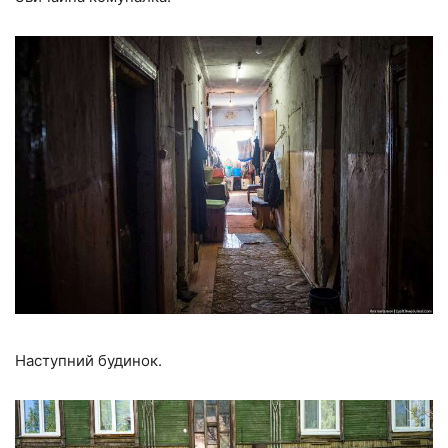
Наступний будинок.