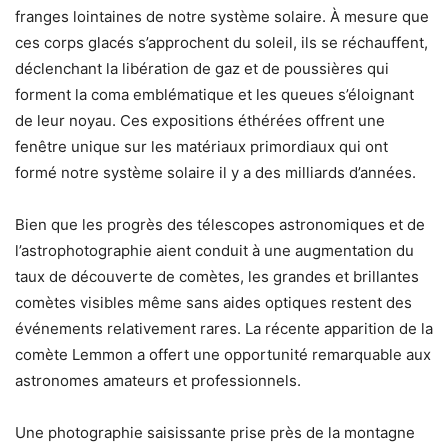
franges lointaines de notre système solaire. À mesure que
ces corps glacés s’approchent du soleil, ils se réchauffent,
déclenchant la libération de gaz et de poussières qui
forment la coma emblématique et les queues s’éloignant
de leur noyau. Ces expositions éthérées offrent une
fenêtre unique sur les matériaux primordiaux qui ont
formé notre système solaire il y a des milliards d’années.
Bien que les progrès des télescopes astronomiques et de
l’astrophotographie aient conduit à une augmentation du
taux de découverte de comètes, les grandes et brillantes
comètes visibles même sans aides optiques restent des
événements relativement rares. La récente apparition de la
comète Lemmon a offert une opportunité remarquable aux
astronomes amateurs et professionnels.
Une photographie saisissante prise près de la montagne