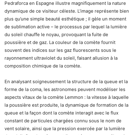
Pedraforca en Espagne illustre magnifiquement la nature
dynamique de ce visiteur céleste. L’image représente bien
plus qu’une simple beauté esthétique ; il gèle un moment
de sublimation active – le processus par lequel la lumière
du soleil chauffe le noyau, provoquant la fuite de
poussière et de gaz. La couleur de la comète fournit
souvent des indices sur les gaz fluorescents sous le
rayonnement ultraviolet du soleil, faisant allusion à la
composition chimique de la comète.
En analysant soigneusement la structure de la queue et la
forme de la coma, les astronomes peuvent modéliser les
aspects vitaux de la comète Lemmon : la vitesse à laquelle
la poussière est produite, la dynamique de formation de la
queue et la façon dont la comète interagit avec le flux
constant de particules chargées connu sous le nom de
vent solaire, ainsi que la pression exercée par la lumière