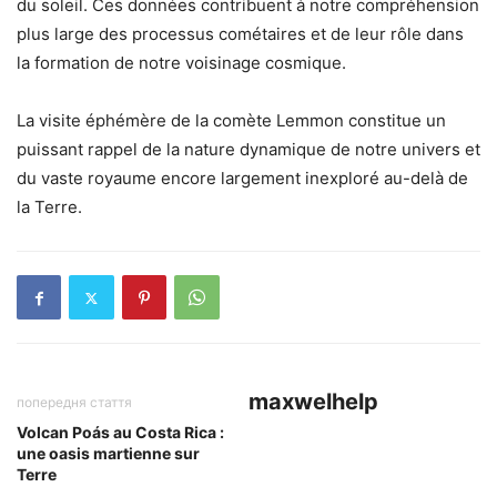
du soleil. Ces données contribuent à notre compréhension
plus large des processus cométaires et de leur rôle dans
la formation de notre voisinage cosmique.
La visite éphémère de la comète Lemmon constitue un
puissant rappel de la nature dynamique de notre univers et
du vaste royaume encore largement inexploré au-delà de
la Terre.
maxwelhelp
попередня стаття
Volcan Poás au Costa Rica :
une oasis martienne sur
Terre