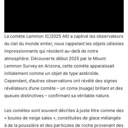
La comète Lemmon (C/2025 A6) a captivé les observateurs
du ciel du monde entier, nous rappelant les objets célestes
impressionnants qui résident au-delà de notre
atmosphère. Découverte début 2025 par le Mount
Lemmon Survey en Arizona, cette comète apparaissait
initialement comme un objet de type astéroïde.
Cependant, d’autres observations ont révélé des signes
révélateurs d’une comète – un coma (nuage) brillant et des
queues distinctives – confirmant sa véritable nature.
Les comètes sont souvent décrites à juste titre comme des
« boules de neige sales », constituées de glace mélangée
à de la poussière et des particules de roche provenant des