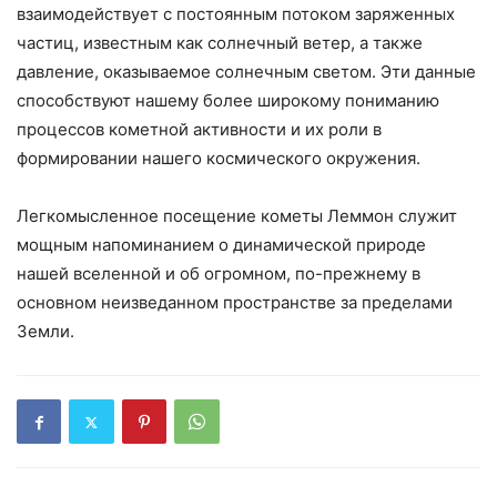
взаимодействует с постоянным потоком заряженных
частиц, известным как солнечный ветер, а также
давление, оказываемое солнечным светом. Эти данные
способствуют нашему более широкому пониманию
процессов кометной активности и их роли в
формировании нашего космического окружения.
Легкомысленное посещение кометы Леммон служит
мощным напоминанием о динамической природе
нашей вселенной и об огромном, по-прежнему в
основном неизведанном пространстве за пределами
Земли.