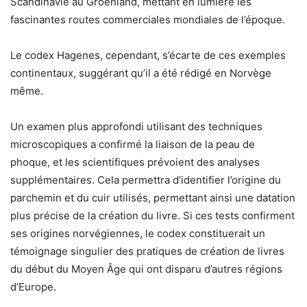
Scandinavie au Groenland, mettant en lumière les
fascinantes routes commerciales mondiales de l’époque.
Le codex Hagenes, cependant, s’écarte de ces exemples
continentaux, suggérant qu’il a été rédigé en Norvège
même.
Un examen plus approfondi utilisant des techniques
microscopiques a confirmé la liaison de la peau de
phoque, et les scientifiques prévoient des analyses
supplémentaires. Cela permettra d’identifier l’origine du
parchemin et du cuir utilisés, permettant ainsi une datation
plus précise de la création du livre. Si ces tests confirment
ses origines norvégiennes, le codex constituerait un
témoignage singulier des pratiques de création de livres
du début du Moyen Âge qui ont disparu d’autres régions
d’Europe.