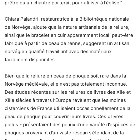
prêtre ou un chantre porterait pour utiliser à l’église.”
Chiara Palandri, restauratrice à la Bibliothèque nationale
de Norvège, ajoute que la nature artisanale de la reliure,
ainsi que le bracelet en cuir apparemment local, peut-être
fabriqué à partir de peau de renne, suggèrent un artisan
norvégien qualifié travaillant avec des matériaux
facilement disponibles.
Bien que la reliure en peau de phoque soit rare dans la
Norvège médiévale, elle n’est pas totalement inconnue.
Des études récentes sur les reliures de livres des XIIe et
XIIIe siècles à travers l’Europe révèlent que les moines
cisterciens de France utilisaient occasionnellement de la
peau de phoque pour couvrir leurs livres. Ces « livres
poilus » présentaient des peaux d’une variété d’espèces de
phoques provenant d’un vaste réseau s’étendant de la