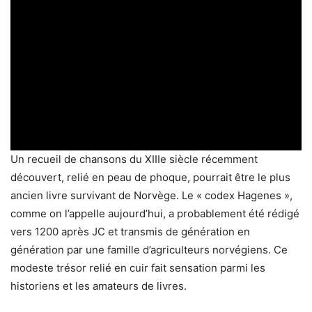
Un recueil de chansons du XIIIe siècle récemment
découvert, relié en peau de phoque, pourrait être le plus
ancien livre survivant de Norvège. Le « codex Hagenes »,
comme on l’appelle aujourd’hui, a probablement été rédigé
vers 1200 après JC et transmis de génération en
génération par une famille d’agriculteurs norvégiens. Ce
modeste trésor relié en cuir fait sensation parmi les
historiens et les amateurs de livres.