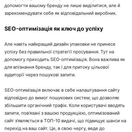
допомогти вашому бренду не лише виділитися, але й
зарекомендувати себе як відповідальний виробник.
SEO-оптимізація
як ключ до успіху
Але навіть найкращий дизайн упаковки не принесе
успіху без правильної стратегії просування. Тут на
допомогу приходить SEO-оптимізація. Вона важлива як
для впізнання бренду, так і для притоку цільової
аудиторії через пошукові запити.
SEO-оптимізація включає в себе налаштування сайту
відповідно до вимог пошукових систем, що дозволяє
збільшити органічний трафік. Коли користувачі вводять
запити, пов’язані з вашою продукцією, оптимізований
сайт з’являється в ТОП-10 видачі, що підвищує шанси на
перехід на ваш сайт. Це, в свою чергу, веде до