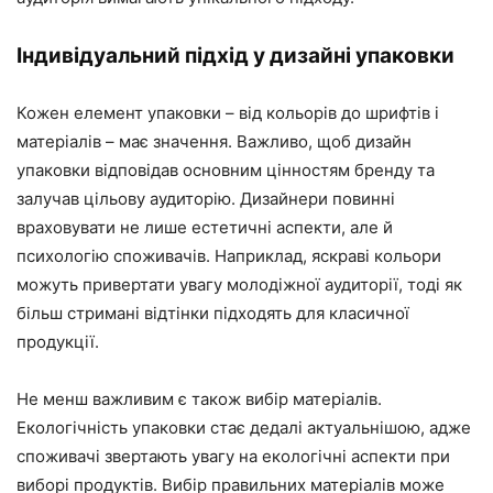
Індивідуальний підхід у дизайні упаковки
Кожен елемент упаковки – від кольорів до шрифтів і
матеріалів – має значення. Важливо, щоб дизайн
упаковки відповідав основним цінностям бренду та
залучав цільову аудиторію. Дизайнери повинні
враховувати не лише естетичні аспекти, але й
психологію споживачів. Наприклад, яскраві кольори
можуть привертати увагу молодіжної аудиторії, тоді як
більш стримані відтінки підходять для класичної
продукції.
Не менш важливим є також вибір матеріалів.
Екологічність упаковки стає дедалі актуальнішою, адже
споживачі звертають увагу на екологічні аспекти при
виборі продуктів. Вибір правильних матеріалів може