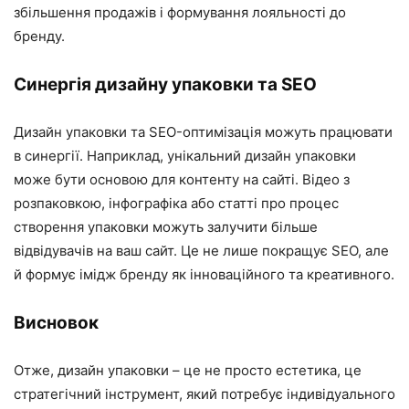
збільшення продажів і формування лояльності до
бренду.
Синергія дизайну упаковки та SEO
Дизайн упаковки та SEO-оптимізація можуть працювати
в синергії. Наприклад, унікальний дизайн упаковки
може бути основою для контенту на сайті. Відео з
розпаковкою, інфографіка або статті про процес
створення упаковки можуть залучити більше
відвідувачів на ваш сайт. Це не лише покращує SEO, але
й формує імідж бренду як інноваційного та креативного.
Висновок
Отже, дизайн упаковки – це не просто естетика, це
стратегічний інструмент, який потребує індивідуального