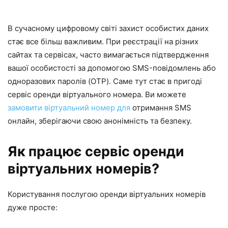
В сучасному цифровому світі захист особистих даних
стає все більш важливим. При реєстрації на різних
сайтах та сервісах, часто вимагається підтвердження
вашої особистості за допомогою SMS-повідомлень або
одноразових паролів (OTP). Саме тут стає в пригоді
сервіс оренди віртуального номера. Ви можете
замовити віртуальний номер для
отримання SMS
онлайн, зберігаючи свою анонімність та безпеку.
Як працює сервіс оренди
віртуальних номерів?
Користування послугою оренди віртуальних номерів
дуже просте: