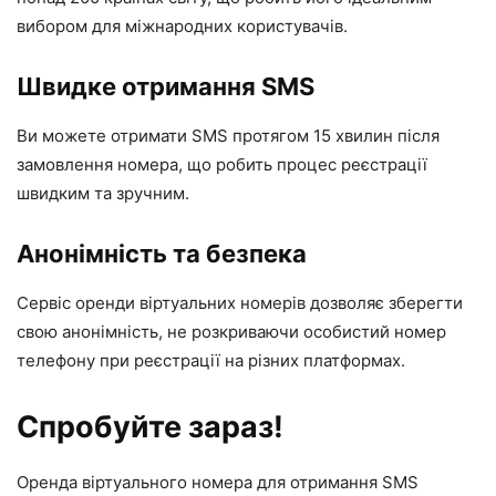
вибором для міжнародних користувачів.
Швидке отримання SMS
Ви можете отримати SMS протягом 15 хвилин після
замовлення номера, що робить процес реєстрації
швидким та зручним.
Анонімність та безпека
Сервіс оренди віртуальних номерів дозволяє зберегти
свою анонімність, не розкриваючи особистий номер
телефону при реєстрації на різних платформах.
Спробуйте зараз!
Оренда віртуального номера для отримання SMS