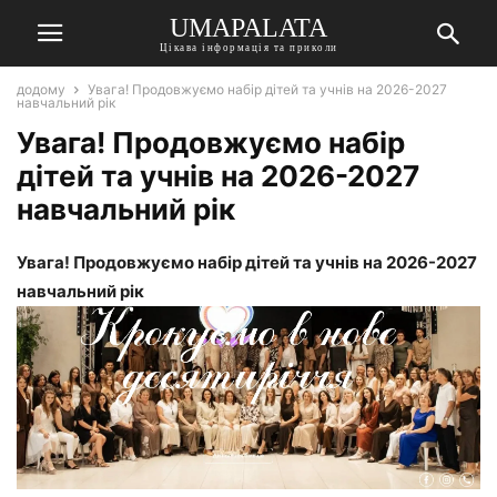
UMAPALATA
Цікава інформація та приколи
додому
Увага! Продовжуємо набір дітей та учнів на 2026-2027
навчальний рік
Увага! Продовжуємо набір
дітей та учнів на 2026-2027
навчальний рік
Увага! Продовжуємо набір дітей та учнів на 2026-2027
навчальний рік