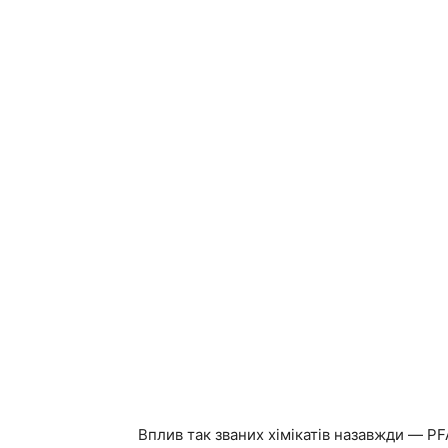
Вплив так званих хімікатів назавжди — PF