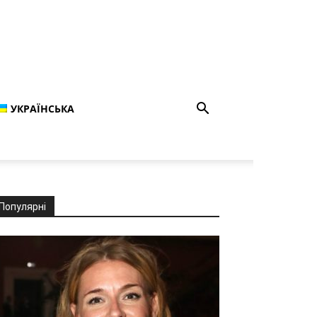
УКРАЇНСЬКА
Популярні