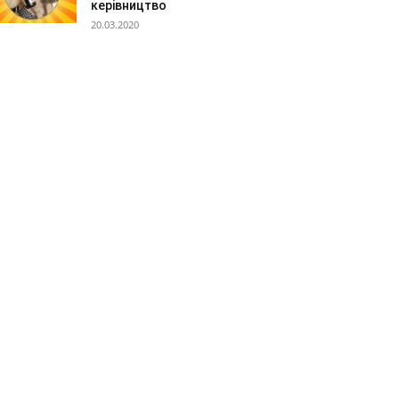
керівництво
20.03.2020