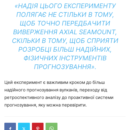
«НАДІЯ ЦЬОГО ЕКСПЕРИМЕНТУ
ПОЛЯГАЄ НЕ СТІЛЬКИ В ТОМУ,
ЩОБ ТОЧНО ПЕРЕДБАЧИТИ
ВИВЕРЖЕННЯ AXIAL SEAMOUNT,
СКІЛЬКИ В ТОМУ, ЩОБ СПРИЯТИ
РОЗРОБЦІ БІЛЬШ НАДІЙНИХ,
ФІЗИЧНИХ ІНСТРУМЕНТІВ
ПРОГНОЗУВАННЯ».
Цей експеримент є важливим кроком до більш
надійного прогнозування вулканів, переходу від
ретроспективного аналізу до проактивної системи
прогнозування, яку можна перевірити.