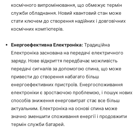
космічного випромінювання, що обмежує термін
служби обладнання. Новий квантовий стан може
стати ключем до створення надійних і довговічних
космічних комп’ютерів.
Енергоефективна Електроніка:
Традиційна
Електроніка заснована на передачі електричного
заряду. Нове відкриття передбачає можливість
передачі сигналів за допомогою спина, що може
привести до створення набагато більш
енергоефективних пристроїв. Енергоспоживання
електроніки є зростаючою проблемою, і пошук нових
способів зниження енерговитрат стає все більш
актуальним. Електроніка на основі спина може
значно зменшити споживання енергії і продовжити
термін служби батарей.