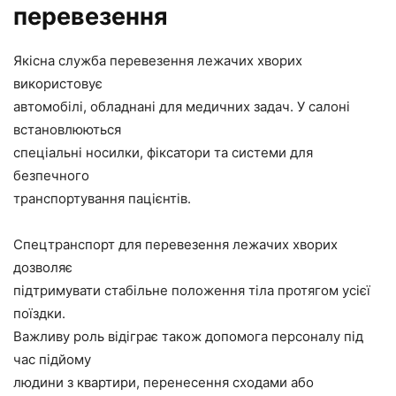
перевезення
Якісна служба перевезення лежачих хворих
використовує
автомобілі, обладнані для медичних задач. У салоні
встановлюються
спеціальні носилки, фіксатори та системи для
безпечного
транспортування пацієнтів.
Спецтранспорт для перевезення лежачих хворих
дозволяє
підтримувати стабільне положення тіла протягом усієї
поїздки.
Важливу роль відіграє також допомога персоналу під
час підйому
людини з квартири, перенесення сходами або