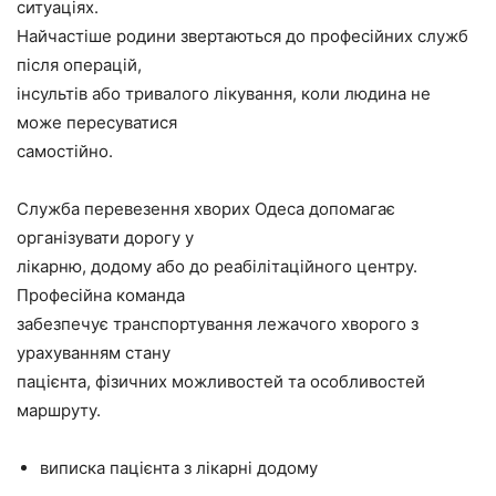
ситуаціях.
Найчастіше родини звертаються до професійних служб
після операцій,
інсультів або тривалого лікування, коли людина не
може пересуватися
самостійно.
Служба перевезення хворих Одеса допомагає
організувати дорогу у
лікарню, додому або до реабілітаційного центру.
Професійна команда
забезпечує транспортування лежачого хворого з
урахуванням стану
пацієнта, фізичних можливостей та особливостей
маршруту.
виписка пацієнта з лікарні додому