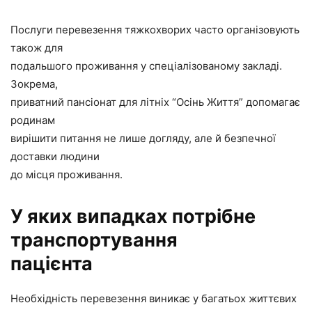
Послуги перевезення тяжкохворих часто організовують
також для
подальшого проживання у спеціалізованому закладі.
Зокрема,
приватний пансіонат для літніх “Осінь Життя” допомагає
родинам
вирішити питання не лише догляду, але й безпечної
доставки людини
до місця проживання.
У яких випадках потрібне
транспортування
пацієнта
Необхідність перевезення виникає у багатьох життєвих