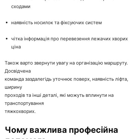
сходами
наявність носилок та фіксуючих систем
чітка інформація про перевезення лежачих хворих
ціна
Також варто звернути увагу на організацію маршруту.
Досвідчена
команда заздалегідь уточнює поверх, наявність ліфта,
ширину
проходів та інші деталі, які можуть вплинути на
транспортування
тяжкохворих.
Чому важлива професійна