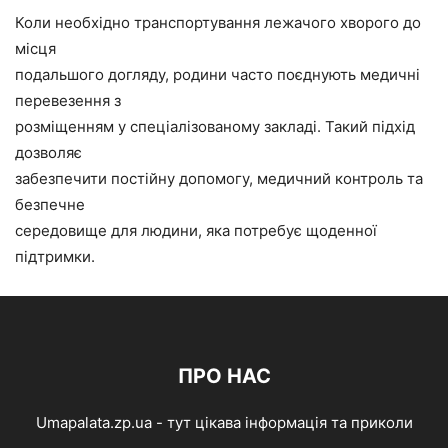
Коли необхідно транспортування лежачого хворого до
місця
подальшого догляду, родини часто поєднують медичні
перевезення з
розміщенням у спеціалізованому закладі. Такий підхід
дозволяє
забезпечити постійну допомогу, медичний контроль та
безпечне
середовище для людини, яка потребує щоденної
підтримки.
ПРО НАС
Umapalata.zp.ua - тут цікава інформація та приколи