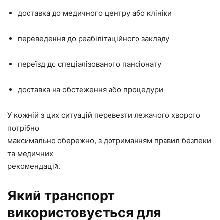
доставка до медичного центру або клініки
переведення до реабілітаційного закладу
переїзд до спеціалізованого пансіонату
доставка на обстеження або процедури
У кожній з цих ситуацій перевезти лежачого хворого
потрібно
максимально обережно, з дотриманням правил безпеки
та медичних
рекомендацій.
Який транспорт
використовується для