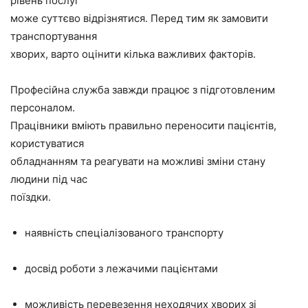
рівень послуг
може суттєво відрізнятися. Перед тим як замовити
транспортування
хворих, варто оцінити кілька важливих факторів.
Професійна служба завжди працює з підготовленим
персоналом.
Працівники вміють правильно переносити пацієнтів,
користуватися
обладнанням та реагувати на можливі зміни стану
людини під час
поїздки.
наявність спеціалізованого транспорту
досвід роботи з лежачими пацієнтами
можливість перевезення неходячих хворих зі