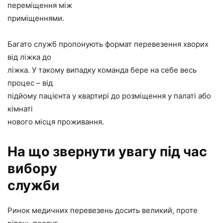
переміщення між
приміщеннями.
Багато служб пропонують формат перевезення хворих
від ліжка до
ліжка. У такому випадку команда бере на себе весь
процес – від
підйому пацієнта у квартирі до розміщення у палаті або
кімнаті
нового місця проживання.
На що звернути увагу під час
вибору
служби
Ринок медичних перевезень досить великий, проте