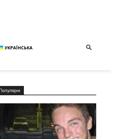
УКРАЇНСЬКА
Популярні