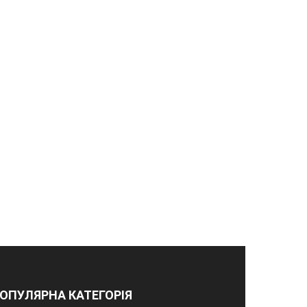
ОПУЛЯРНА КАТЕГОРІЯ