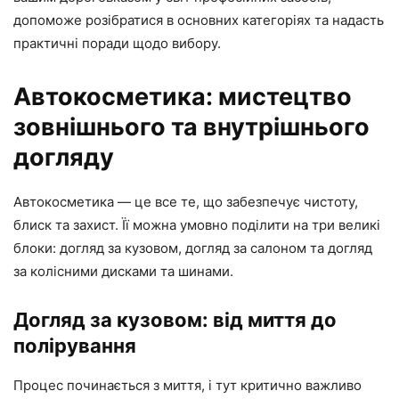
допоможе розібратися в основних категоріях та надасть
практичні поради щодо вибору.
Автокосметика: мистецтво
зовнішнього та внутрішнього
догляду
Автокосметика — це все те, що забезпечує чистоту,
блиск та захист. Її можна умовно поділити на три великі
блоки: догляд за кузовом, догляд за салоном та догляд
за колісними дисками та шинами.
Догляд за кузовом: від миття до
полірування
Процес починається з миття, і тут критично важливо