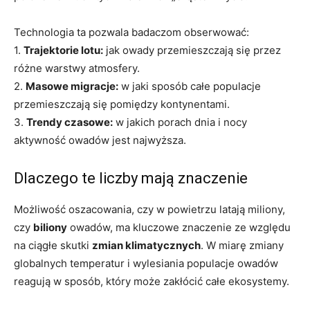
Technologia ta pozwala badaczom obserwować:
1.
Trajektorie lotu:
jak owady przemieszczają się przez
różne warstwy atmosfery.
2.
Masowe migracje:
w jaki sposób całe populacje
przemieszczają się pomiędzy kontynentami.
3.
Trendy czasowe:
w jakich porach dnia i nocy
aktywność owadów jest najwyższa.
Dlaczego te liczby mają znaczenie
Możliwość oszacowania, czy w powietrzu latają miliony,
czy
biliony
owadów, ma kluczowe znaczenie ze względu
na ciągłe skutki
zmian klimatycznych
. W miarę zmiany
globalnych temperatur i wylesiania populacje owadów
reagują w sposób, który może zakłócić całe ekosystemy.