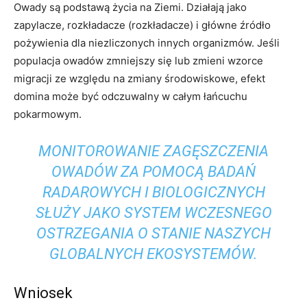
Owady są podstawą życia na Ziemi. Działają jako
zapylacze, rozkładacze (rozkładacze) i główne źródło
pożywienia dla niezliczonych innych organizmów. Jeśli
populacja owadów zmniejszy się lub zmieni wzorce
migracji ze względu na zmiany środowiskowe, efekt
domina może być odczuwalny w całym łańcuchu
pokarmowym.
MONITOROWANIE ZAGĘSZCZENIA
OWADÓW ZA POMOCĄ BADAŃ
RADAROWYCH I BIOLOGICZNYCH
SŁUŻY JAKO SYSTEM WCZESNEGO
OSTRZEGANIA O STANIE NASZYCH
GLOBALNYCH EKOSYSTEMÓW.
Wniosek