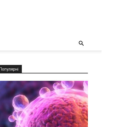
Популярні