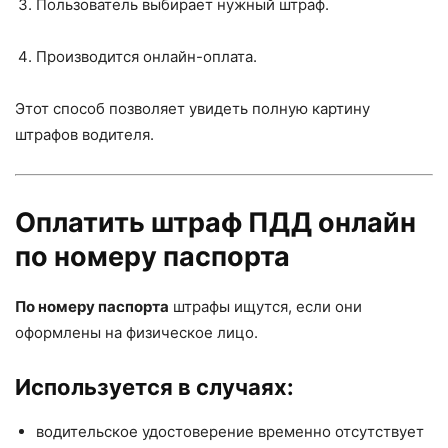
Пользователь выбирает нужный штраф.
Производится онлайн-оплата.
Этот способ позволяет увидеть полную картину
штрафов водителя.
Оплатить штраф ПДД онлайн
по номеру паспорта
По номеру паспорта
штрафы ищутся, если они
оформлены на физическое лицо.
Используется в случаях:
водительское удостоверение временно отсутствует