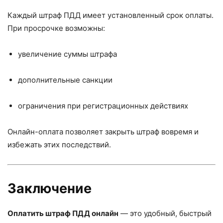
Каждый штраф ПДД имеет установленный срок оплаты.
При просрочке возможны:
увеличение суммы штрафа
дополнительные санкции
ограничения при регистрационных действиях
Онлайн-оплата позволяет закрыть штраф вовремя и
избежать этих последствий.
Заключение
Оплатить штраф ПДД онлайн
— это удобный, быстрый