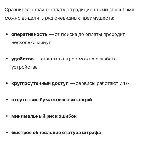
Сравнивая онлайн-оплату с традиционными способами,
можно выделить ряд очевидных преимуществ:
оперативность
— от поиска до оплаты проходит
несколько минут
удобство
— оплатить штраф можно с любого
устройства
круглосуточный доступ
— сервисы работают 24/7
отсутствие бумажных квитанций
минимальный риск ошибок
быстрое обновление статуса штрафа