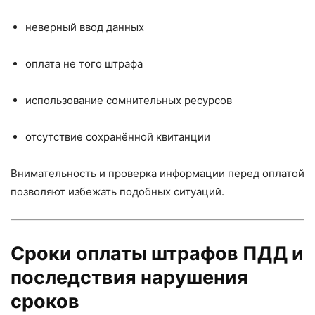
неверный ввод данных
оплата не того штрафа
использование сомнительных ресурсов
отсутствие сохранённой квитанции
Внимательность и проверка информации перед оплатой
позволяют избежать подобных ситуаций.
Сроки оплаты штрафов ПДД и
последствия нарушения
сроков