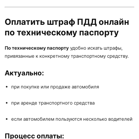
Оплатить штраф ПДД онлайн
по техническому паспорту
По техническому паспорту
удобно искать штрафы,
привязанные к конкретному транспортному средству.
Актуально:
при покупке или продаже автомобиля
при аренде транспортного средства
если автомобилем пользуются несколько водителей
Процесс оплаты: