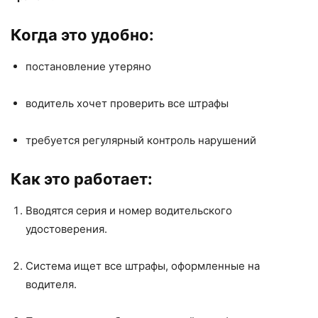
Когда это удобно:
постановление утеряно
водитель хочет проверить все штрафы
требуется регулярный контроль нарушений
Как это работает:
Вводятся серия и номер водительского
удостоверения.
Система ищет все штрафы, оформленные на
водителя.