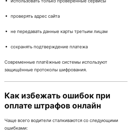
использовать только проверенные сервисы
проверять адрес сайта
не передавать данные карты третьим лицам
сохранять подтверждение платежа
Современные платёжные системы используют
защищённые протоколы шифрования.
Как избежать ошибок при
оплате штрафов онлайн
Чаще всего водители сталкиваются со следующими
ошибками: