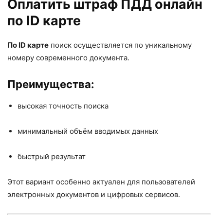
Оплатить штраф ПДД онлайн
по ID карте
По ID карте
поиск осуществляется по уникальному
номеру современного документа.
Преимущества:
высокая точность поиска
минимальный объём вводимых данных
быстрый результат
Этот вариант особенно актуален для пользователей
электронных документов и цифровых сервисов.