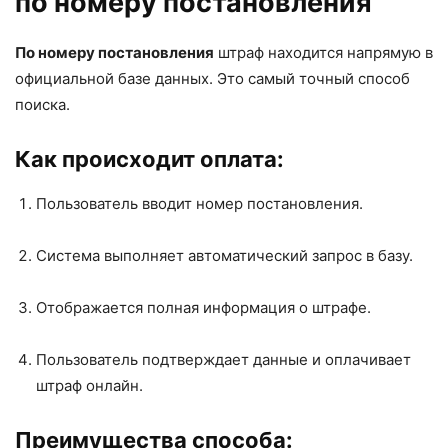
по номеру постановления
По номеру постановления
штраф находится напрямую в
официальной базе данных. Это самый точный способ
поиска.
Как происходит оплата:
Пользователь вводит номер постановления.
Система выполняет автоматический запрос в базу.
Отображается полная информация о штрафе.
Пользователь подтверждает данные и оплачивает
штраф онлайн.
Преимущества способа: