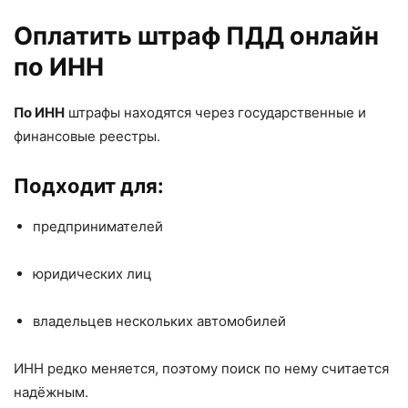
Оплатить штраф ПДД онлайн
по ИНН
По ИНН
штрафы находятся через государственные и
финансовые реестры.
Подходит для:
предпринимателей
юридических лиц
владельцев нескольких автомобилей
ИНН редко меняется, поэтому поиск по нему считается
надёжным.