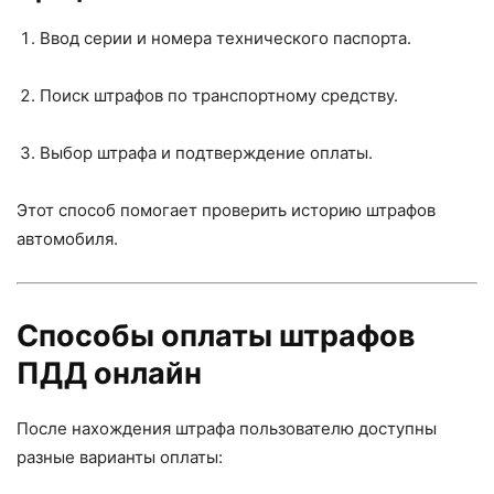
Ввод серии и номера технического паспорта.
Поиск штрафов по транспортному средству.
Выбор штрафа и подтверждение оплаты.
Этот способ помогает проверить историю штрафов
автомобиля.
Способы оплаты штрафов
ПДД онлайн
После нахождения штрафа пользователю доступны
разные варианты оплаты: