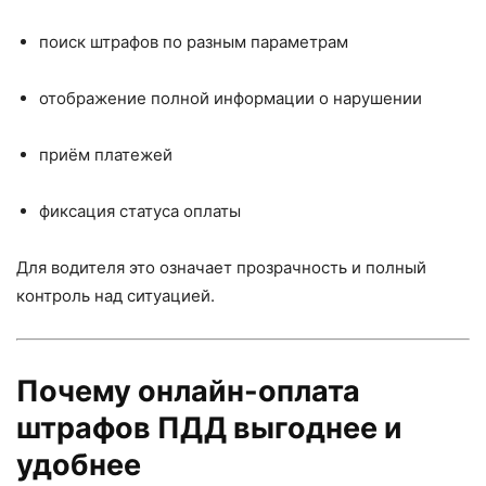
поиск штрафов по разным параметрам
отображение полной информации о нарушении
приём платежей
фиксация статуса оплаты
Для водителя это означает прозрачность и полный
контроль над ситуацией.
Почему онлайн-оплата
штрафов ПДД выгоднее и
удобнее