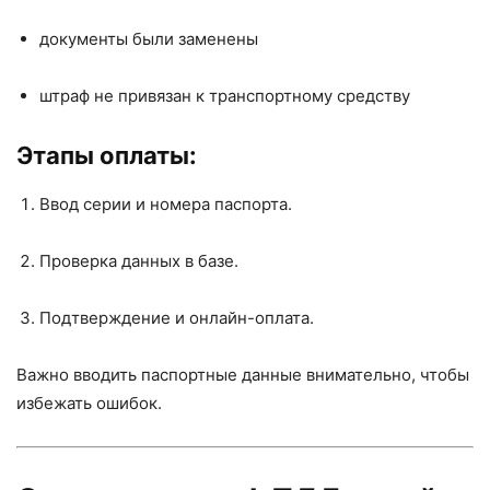
документы были заменены
штраф не привязан к транспортному средству
Этапы оплаты:
Ввод серии и номера паспорта.
Проверка данных в базе.
Подтверждение и онлайн-оплата.
Важно вводить паспортные данные внимательно, чтобы
избежать ошибок.