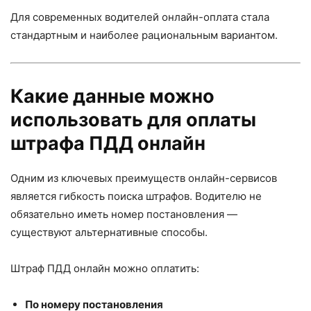
Для современных водителей онлайн-оплата стала
стандартным и наиболее рациональным вариантом.
Какие данные можно
использовать для оплаты
штрафа ПДД онлайн
Одним из ключевых преимуществ онлайн-сервисов
является гибкость поиска штрафов. Водителю не
обязательно иметь номер постановления —
существуют альтернативные способы.
Штраф ПДД онлайн можно оплатить:
По номеру постановления