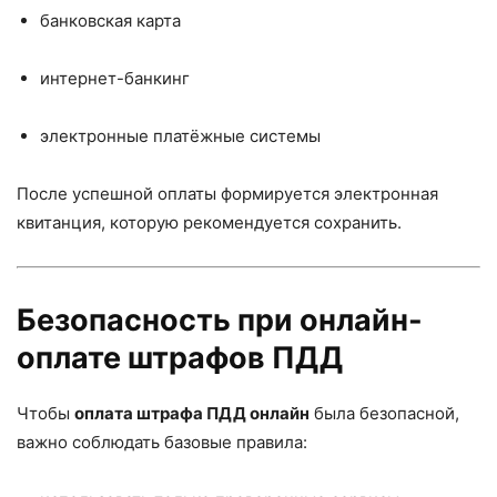
банковская карта
интернет-банкинг
электронные платёжные системы
После успешной оплаты формируется электронная
квитанция, которую рекомендуется сохранить.
Безопасность при онлайн-
оплате штрафов ПДД
Чтобы
оплата штрафа ПДД онлайн
была безопасной,
важно соблюдать базовые правила: