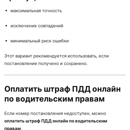
максимальная точность
исключение совпадений
минимальный риск ошибки
Этот вариант рекомендуется использовать, если
постановление получено и сохранено.
Оплатить штраф ПДД онлайн
по водительским правам
Если номер постановления недоступен, можно
оплатить штраф ПДД онлайн по водительским
правам
.