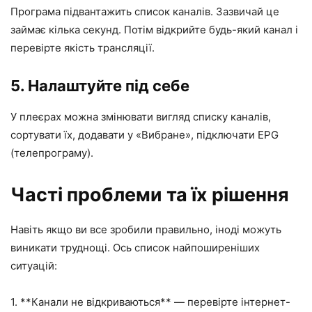
Програма підвантажить список каналів. Зазвичай це
займає кілька секунд. Потім відкрийте будь-який канал і
перевірте якість трансляції.
5. Налаштуйте під себе
У плеєрах можна змінювати вигляд списку каналів,
сортувати їх, додавати у «Вибране», підключати EPG
(телепрограму).
Часті проблеми та їх рішення
Навіть якщо ви все зробили правильно, іноді можуть
виникати труднощі. Ось список найпоширеніших
ситуацій:
1. **Канали не відкриваються** — перевірте інтернет-