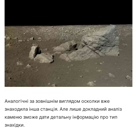
Аналогічні за зовнішнім виглядом осколки вже
знаходила інша станція. Але лише докладний аналіз
каменю зможе дати детальну інформацію про тип
знахідки.