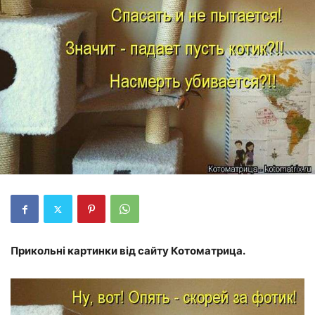
Прикольні картинки від сайту Котоматрица.