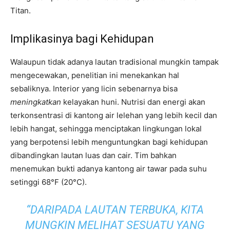
Titan.
Implikasinya bagi Kehidupan
Walaupun tidak adanya lautan tradisional mungkin tampak
mengecewakan, penelitian ini menekankan hal
sebaliknya. Interior yang licin sebenarnya bisa
meningkatkan
kelayakan huni. Nutrisi dan energi akan
terkonsentrasi di kantong air lelehan yang lebih kecil dan
lebih hangat, sehingga menciptakan lingkungan lokal
yang berpotensi lebih menguntungkan bagi kehidupan
dibandingkan lautan luas dan cair. Tim bahkan
menemukan bukti adanya kantong air tawar pada suhu
setinggi 68°F (20°C).
“DARIPADA LAUTAN TERBUKA, KITA
MUNGKIN MELIHAT SESUATU YANG