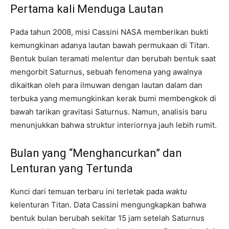
Pertama kali Menduga Lautan
Pada tahun 2008, misi Cassini NASA memberikan bukti
kemungkinan adanya lautan bawah permukaan di Titan.
Bentuk bulan teramati melentur dan berubah bentuk saat
mengorbit Saturnus, sebuah fenomena yang awalnya
dikaitkan oleh para ilmuwan dengan lautan dalam dan
terbuka yang memungkinkan kerak bumi membengkok di
bawah tarikan gravitasi Saturnus. Namun, analisis baru
menunjukkan bahwa struktur interiornya jauh lebih rumit.
Bulan yang “Menghancurkan” dan
Lenturan yang Tertunda
Kunci dari temuan terbaru ini terletak pada
waktu
kelenturan Titan. Data Cassini mengungkapkan bahwa
bentuk bulan berubah sekitar 15 jam setelah Saturnus