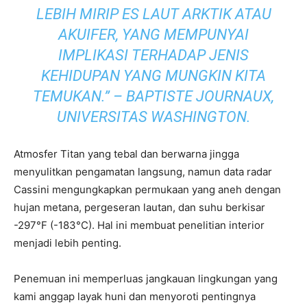
LEBIH MIRIP ES LAUT ARKTIK ATAU
AKUIFER, YANG MEMPUNYAI
IMPLIKASI TERHADAP JENIS
KEHIDUPAN YANG MUNGKIN KITA
TEMUKAN.” – BAPTISTE JOURNAUX,
UNIVERSITAS WASHINGTON.
Atmosfer Titan yang tebal dan berwarna jingga
menyulitkan pengamatan langsung, namun data radar
Cassini mengungkapkan permukaan yang aneh dengan
hujan metana, pergeseran lautan, dan suhu berkisar
-297°F (-183°C). Hal ini membuat penelitian interior
menjadi lebih penting.
Penemuan ini memperluas jangkauan lingkungan yang
kami anggap layak huni dan menyoroti pentingnya