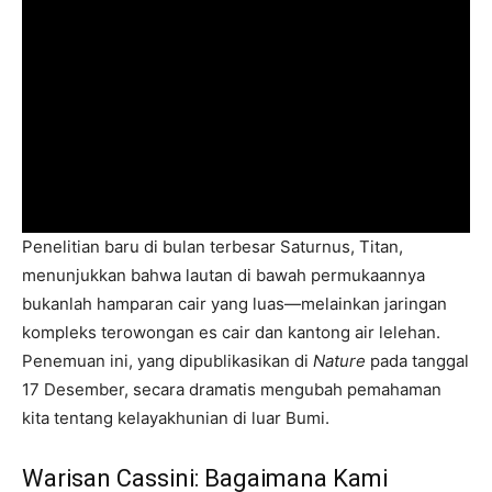
Penelitian baru di bulan terbesar Saturnus, Titan,
menunjukkan bahwa lautan di bawah permukaannya
bukanlah hamparan cair yang luas—melainkan jaringan
kompleks terowongan es cair dan kantong air lelehan.
Penemuan ini, yang dipublikasikan di
Nature
pada tanggal
17 Desember, secara dramatis mengubah pemahaman
kita tentang kelayakhunian di luar Bumi.
Warisan Cassini: Bagaimana Kami