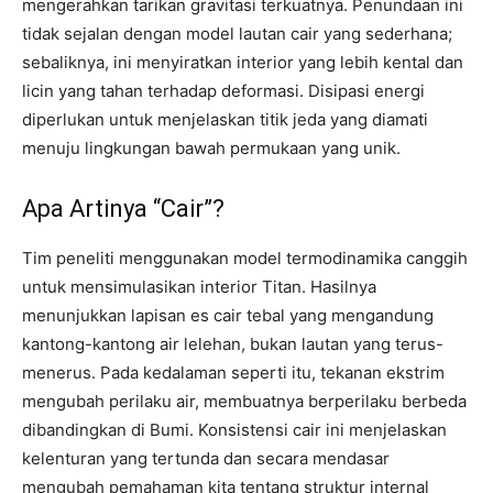
mengerahkan tarikan gravitasi terkuatnya. Penundaan ini
tidak sejalan dengan model lautan cair yang sederhana;
sebaliknya, ini menyiratkan interior yang lebih kental dan
licin yang tahan terhadap deformasi. Disipasi energi
diperlukan untuk menjelaskan titik jeda yang diamati
menuju lingkungan bawah permukaan yang unik.
Apa Artinya “Cair”?
Tim peneliti menggunakan model termodinamika canggih
untuk mensimulasikan interior Titan. Hasilnya
menunjukkan lapisan es cair tebal yang mengandung
kantong-kantong air lelehan, bukan lautan yang terus-
menerus. Pada kedalaman seperti itu, tekanan ekstrim
mengubah perilaku air, membuatnya berperilaku berbeda
dibandingkan di Bumi. Konsistensi cair ini menjelaskan
kelenturan yang tertunda dan secara mendasar
mengubah pemahaman kita tentang struktur internal