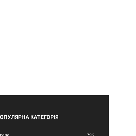
ОПУЛЯРНА КАТЕГОРІЯ
ікаве
796