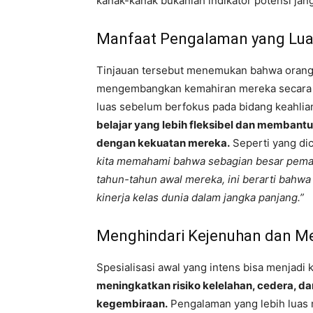
kanak-kanak bukanlah indikator potensi jan
Manfaat Pengalaman yang Lu
Tinjauan tersebut menemukan bahwa orang
mengembangkan kemahiran mereka secara ber
luas sebelum berfokus pada bidang keahli
belajar yang lebih fleksibel dan membantu
dengan kekuatan mereka.
Seperti yang dic
kita memahami bahwa sebagian besar pemain k
tahun-tahun awal mereka, ini berarti bahwa 
kinerja kelas dunia dalam jangka panjang.”
Menghindari Kejenuhan dan 
Spesialisasi awal yang intens bisa menjadi 
meningkatkan risiko kelelahan, cedera, da
kegembiraan.
Pengalaman yang lebih luas 