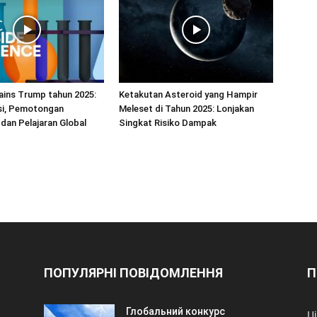
ains Trump tahun 2025:
Ketakutan Asteroid yang Hampir
si, Pemotongan
Meleset di Tahun 2025: Lonjakan
dan Pelajaran Global
Singkat Risiko Dampak
ПОПУЛЯРНІ ПОВІДОМЛЕННЯ
П
Глобальний конкурс
Ц