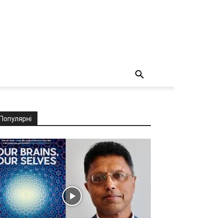
Популярні