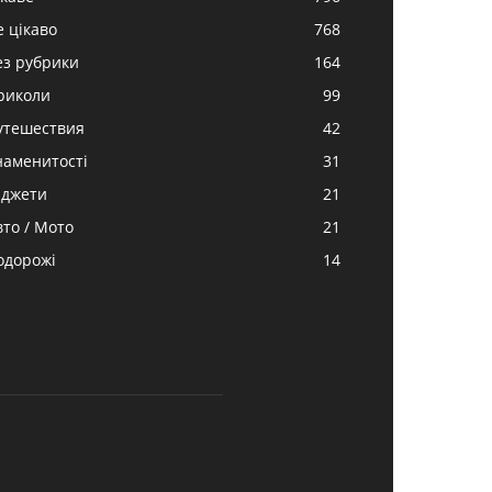
е цікаво
768
ез рубрики
164
риколи
99
утешествия
42
наменитості
31
аджети
21
вто / Мото
21
одорожі
14