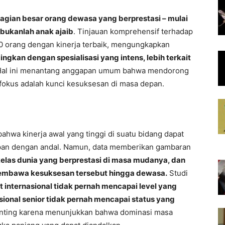
agian besar orang dewasa yang berprestasi – mulai
 bukanlah anak ajaib
. Tinjauan komprehensif terhadap
0 orang dengan kinerja terbaik, mengungkapkan
ngkan dengan spesialisasi yang intens, lebih terkait
al ini menantang anggapan umum bahwa mendorong
 fokus adalah kunci kesuksesan di masa depan.
hwa kinerja awal yang tinggi di suatu bidang dapat
epan dengan andal. Namun, data memberikan gambaran
kelas dunia yang berprestasi di masa mudanya, dan
membawa kesuksesan tersebut hingga dewasa.
Studi
at internasional tidak pernah mencapai level yang
asional senior tidak pernah mencapai status yang
enting karena menunjukkan bahwa dominasi masa