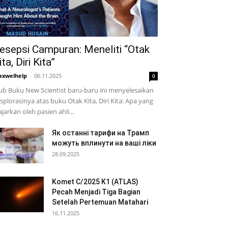
esepsi Campuran: Meneliti “Otak
ita, Diri Kita”
xwelhelp
-
06.11.2025
0
ub Buku New Scientist baru-baru ini menyelesaikan
splorasinya atas buku Otak Kita, Diri Kita: Apa yang
ajarkan oleh pasien ahli...
Як останні тарифи на Трамп
можуть вплинути на ваші ліки
28.09.2025
Komet C/2025 K1 (ATLAS)
Pecah Menjadi Tiga Bagian
Setelah Pertemuan Matahari
16.11.2025