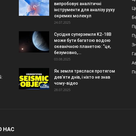
випробовує аналітичні
Ц
інструменти для аналізу руху
окремих молекул
Б
24.07.2025
П
Сусідня суперземля K2-18B
П
може бути багатою водою
З
океанічною планетою: “це,
безумовно,...
Г
03.08.2025
А
Як земля тряслася протягом
П
5:
дев’яти днів, і ніхто не знав
чому-відео
28.07.2025
О НАС