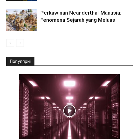
Perkawinan Neanderthal-Manusia:
Fenomena Sejarah yang Meluas
Популярні