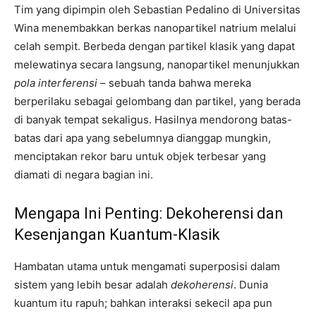
Tim yang dipimpin oleh Sebastian Pedalino di Universitas
Wina menembakkan berkas nanopartikel natrium melalui
celah sempit. Berbeda dengan partikel klasik yang dapat
melewatinya secara langsung, nanopartikel menunjukkan
pola interferensi
– sebuah tanda bahwa mereka
berperilaku sebagai gelombang dan partikel, yang berada
di banyak tempat sekaligus. Hasilnya mendorong batas-
batas dari apa yang sebelumnya dianggap mungkin,
menciptakan rekor baru untuk objek terbesar yang
diamati di negara bagian ini.
Mengapa Ini Penting: Dekoherensi dan
Kesenjangan Kuantum-Klasik
Hambatan utama untuk mengamati superposisi dalam
sistem yang lebih besar adalah
dekoherensi
. Dunia
kuantum itu rapuh; bahkan interaksi sekecil apa pun