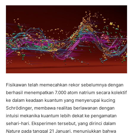
Fisikawan telah memecahkan rekor sebelumnya dengan
berhasil menempatkan 7.000 atom natrium secara kolektif
ke dalam keadaan kuantum yang menyerupai kucing
Schrödinger, membawa realitas berlawanan dengan
intuisi mekanika kuantum lebih dekat ke pengamatan
sehari-hari. Eksperimen tersebut, yang dirinci dalam
Nature
pada tanggal 21 Januari, menunjukkan bahwa