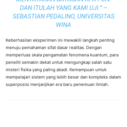
DAN ITULAH YANG KAMI UJI.” –
SEBASTIAN PEDALINO, UNIVERSITAS
WINA
Keberhasilan eksperimen ini mewakili langkah penting
menuju pemahaman sifat dasar realitas. Dengan
memperluas skala pengamatan fenomena kuantum, para
peneliti semakin dekat untuk mengungkap salah satu
misteri fisika yang paling abadi. Kemampuan untuk
mempelajari sistem yang lebih besar dan kompleks dalam
superposisi menjanjikan era baru penemuan ilmiah.