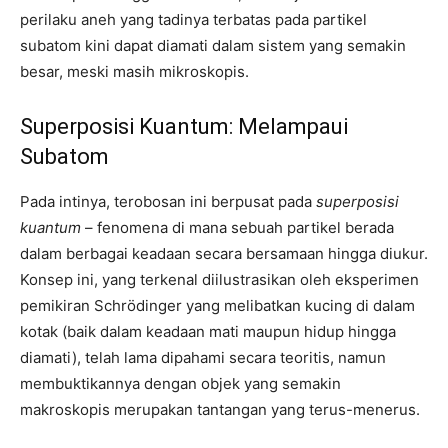
perilaku aneh yang tadinya terbatas pada partikel
subatom kini dapat diamati dalam sistem yang semakin
besar, meski masih mikroskopis.
Superposisi Kuantum: Melampaui
Subatom
Pada intinya, terobosan ini berpusat pada
superposisi
kuantum
– fenomena di mana sebuah partikel berada
dalam berbagai keadaan secara bersamaan hingga diukur.
Konsep ini, yang terkenal diilustrasikan oleh eksperimen
pemikiran Schrödinger yang melibatkan kucing di dalam
kotak (baik dalam keadaan mati maupun hidup hingga
diamati), telah lama dipahami secara teoritis, namun
membuktikannya dengan objek yang semakin
makroskopis merupakan tantangan yang terus-menerus.