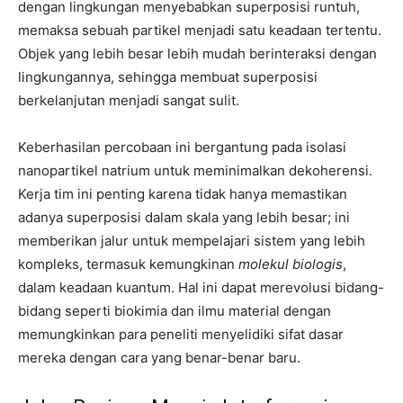
dengan lingkungan menyebabkan superposisi runtuh,
memaksa sebuah partikel menjadi satu keadaan tertentu.
Objek yang lebih besar lebih mudah berinteraksi dengan
lingkungannya, sehingga membuat superposisi
berkelanjutan menjadi sangat sulit.
Keberhasilan percobaan ini bergantung pada isolasi
nanopartikel natrium untuk meminimalkan dekoherensi.
Kerja tim ini penting karena tidak hanya memastikan
adanya superposisi dalam skala yang lebih besar; ini
memberikan jalur untuk mempelajari sistem yang lebih
kompleks, termasuk kemungkinan
molekul biologis
,
dalam keadaan kuantum. Hal ini dapat merevolusi bidang-
bidang seperti biokimia dan ilmu material dengan
memungkinkan para peneliti menyelidiki sifat dasar
mereka dengan cara yang benar-benar baru.