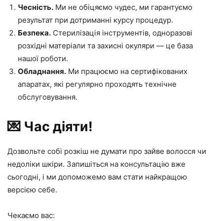
Чесність.
Ми не обіцяємо чудес, ми гарантуємо
результат при дотриманні курсу процедур.
Безпека.
Стерилізація інструментів, одноразові
розхідні матеріали та захисні окуляри — це база
нашої роботи.
Обладнання.
Ми працюємо на сертифікованих
апаратах, які регулярно проходять технічне
обслуговування.
💌 Час діяти!
Дозвольте собі розкіш не думати про зайве волосся чи
недоліки шкіри. Запишіться на консультацію вже
сьогодні, і ми допоможемо вам стати найкращою
версією себе.
Чекаємо вас: