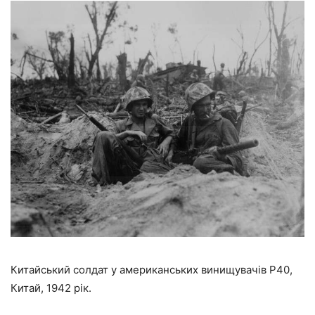
Китайський солдат у американських винищувачів P40,
Китай, 1942 рік.