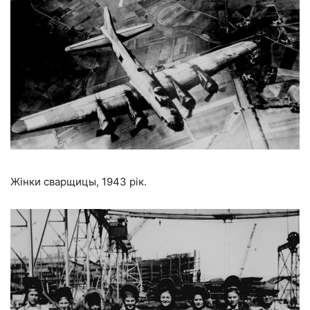
Жінки сварщицы, 1943 рік.