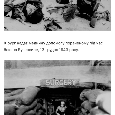
Хірург надає медичну допомогу пораненому під час
бою на Бугенвиле, 13 грудня 1943 року.