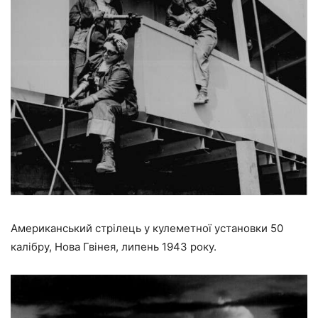
Американський стрілець у кулеметної установки 50
калібру, Нова Гвінея, липень 1943 року.