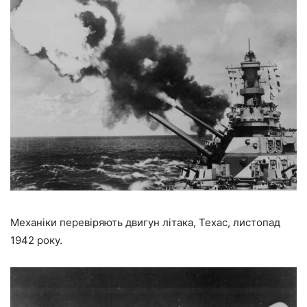
Механіки перевіряють двигун літака, Техас, листопад
1942 року.