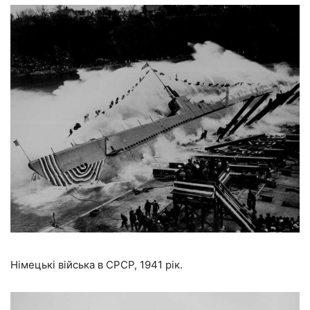
Німецькі війська в СРСР, 1941 рік.