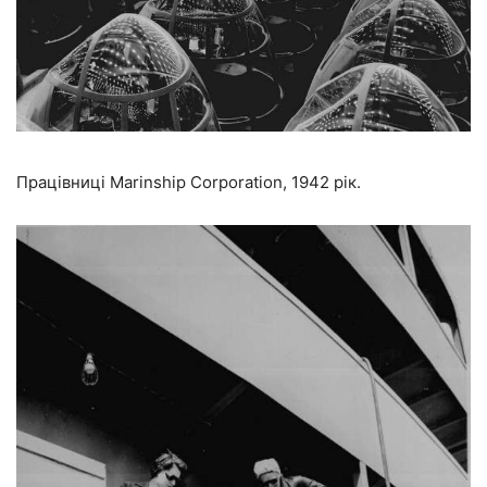
Працівниці Marinship Corporation, 1942 рік.