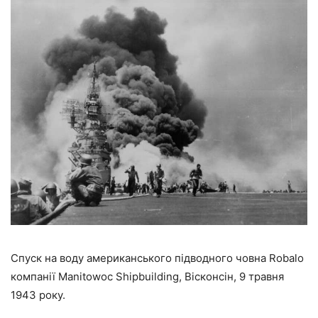
Спуск на воду американського підводного човна Robalo
компанії Manitowoc Shipbuilding, Вісконсін, 9 травня
1943 року.