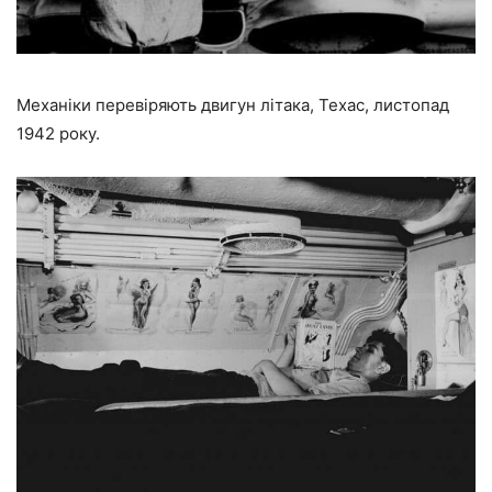
Механіки перевіряють двигун літака, Техас, листопад
1942 року.