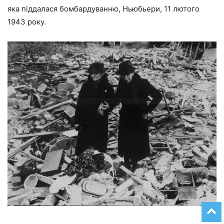
яка піддалася бомбардуванню, Ньюбьери, 11 лютого
1943 року.