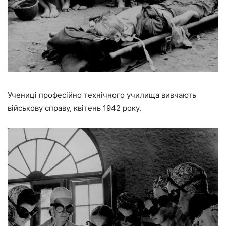
Учениці професійно технічного училища вивчають
військову справу, квітень 1942 року.