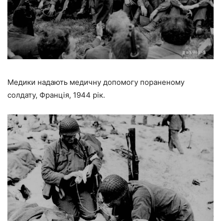
Медики надають медичну допомогу пораненому
солдату, Франція, 1944 рік.