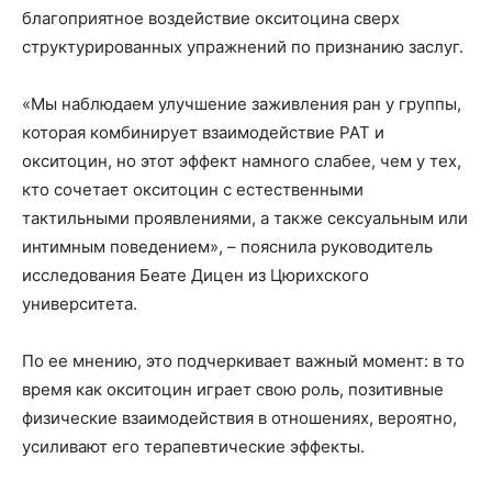
благоприятное воздействие окситоцина сверх
структурированных упражнений по признанию заслуг.
«Мы наблюдаем улучшение заживления ран у группы,
которая комбинирует взаимодействие PAT и
окситоцин, но этот эффект намного слабее, чем у тех,
кто сочетает окситоцин с естественными
тактильными проявлениями, а также сексуальным или
интимным поведением», – пояснила руководитель
исследования Беате Дицен из Цюрихского
университета.
По ее мнению, это подчеркивает важный момент: в то
время как окситоцин играет свою роль, позитивные
физические взаимодействия в отношениях, вероятно,
усиливают его терапевтические эффекты.