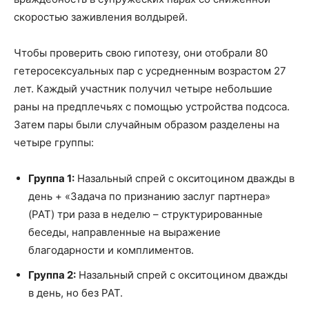
скоростью заживления волдырей.
Чтобы проверить свою гипотезу, они отобрали 80
гетеросексуальных пар с усредненным возрастом 27
лет. Каждый участник получил четыре небольшие
раны на предплечьях с помощью устройства подсоса.
Затем пары были случайным образом разделены на
четыре группы:
Группа 1:
Назальный спрей с окситоцином дважды в
день + «Задача по признанию заслуг партнера»
(PAT) три раза в неделю – структурированные
беседы, направленные на выражение
благодарности и комплиментов.
Группа 2:
Назальный спрей с окситоцином дважды
в день, но без PAT.