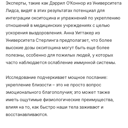
Эксперты, такие как Дэррил О’Коннор из Университета
Лидса, видят в этих результатах потенциал для
интеграции окситоцина и упражнений по укреплению
отношений в медицинских учреждениях с целью
ускорения выздоровления. Анна Уиттакер из
Университета Стерлинга предполагает, что более
высокие дозы окситоцина могут быть еще более
полезны, особенно для пожилых людей, у которых
часто наблюдается ослабление иммунной системы.
Исследование подчеркивает мощное послание:
укрепление близости – это не просто вопрос
эмоционального благополучия; это может также
иметь ощутимые физиологические преимущества,
влияя на то, как быстро наши тела заживают и
восстанавливаются.