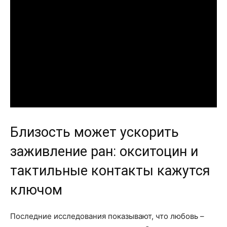
Близость может ускорить
заживление ран: окситоцин и
тактильные контакты кажутся
ключом
Последние исследования показывают, что любовь –