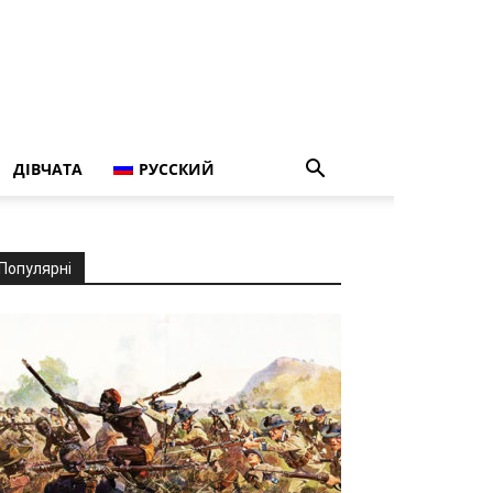
ДІВЧАТА
РУССКИЙ
Популярні