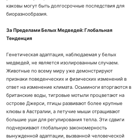
каковы могут быть долгосрочные последствия для
биоразнообразия.
За Пределами Белых Медведей: Глобальная
Тенденция
Генетическая адаптация, наблюдаемая у белых
медведей, не является изолированным случаем.
Животные по всему миру уже демонстрируют
признаки поведенческих и физических изменений в
ответ на изменение климата. Осьминоги вторгаются в
британские воды, тигровые мотыли процветают на
острове Джерси, птицы развивают более крупные
клювы в Австралии, а летучие мыши отращивают
большие уши для регулирования тепла. Эти сдвиги
подчеркивают глобальную закономерность
вынужденной адаптации, вызванной человеческой