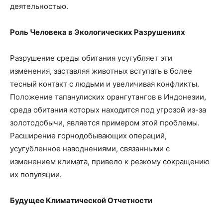
деятельностью.
Роль Человека в Экологических Разрушениях
Разрушение среды обитания усугубляет эти
изменения, заставляя животных вступать в более
тесный контакт с людьми и увеличивая конфликты.
Положение тапанулиских орангутангов в Индонезии,
среда обитания которых находится под угрозой из-за
золотодобычи, является примером этой проблемы.
Расширение горнодобывающих операций,
усугубленное наводнениями, связанными с
изменением климата, привело к резкому сокращению
их популяции.
Будущее Климатической Отчетности