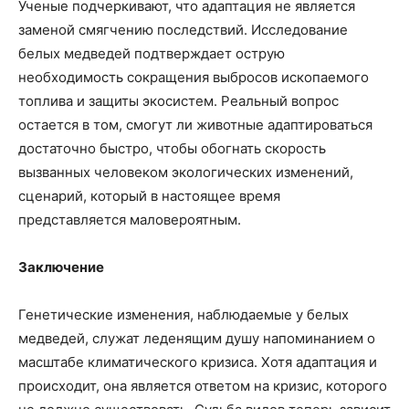
Ученые подчеркивают, что адаптация не является
заменой смягчению последствий. Исследование
белых медведей подтверждает острую
необходимость сокращения выбросов ископаемого
топлива и защиты экосистем. Реальный вопрос
остается в том, смогут ли животные адаптироваться
достаточно быстро, чтобы обогнать скорость
вызванных человеком экологических изменений,
сценарий, который в настоящее время
представляется маловероятным.
Заключение
Генетические изменения, наблюдаемые у белых
медведей, служат леденящим душу напоминанием о
масштабе климатического кризиса. Хотя адаптация и
происходит, она является ответом на кризис, которого