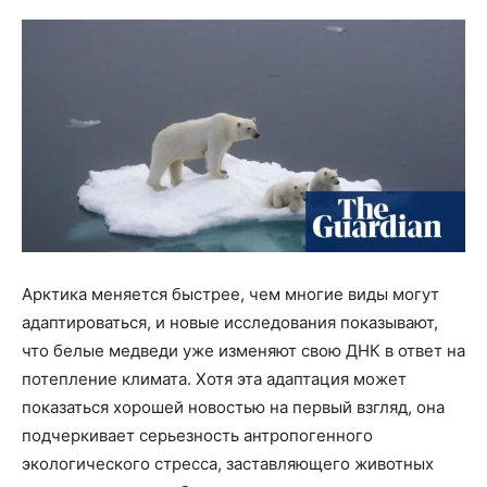
Арктика меняется быстрее, чем многие виды могут
адаптироваться, и новые исследования показывают,
что белые медведи уже изменяют свою ДНК в ответ на
потепление климата. Хотя эта адаптация может
показаться хорошей новостью на первый взгляд, она
подчеркивает серьезность антропогенного
экологического стресса, заставляющего животных