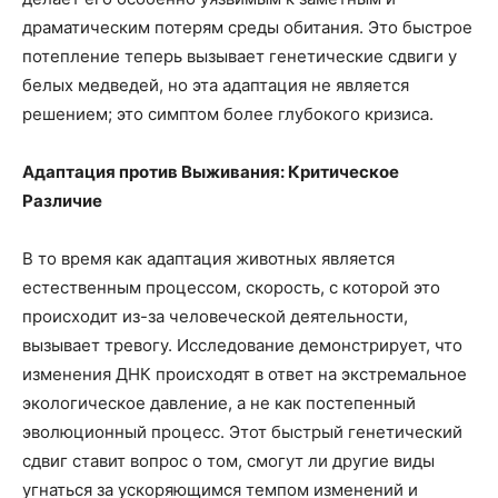
драматическим потерям среды обитания. Это быстрое
потепление теперь вызывает генетические сдвиги у
белых медведей, но эта адаптация не является
решением; это симптом более глубокого кризиса.
Адаптация против Выживания: Критическое
Различие
В то время как адаптация животных является
естественным процессом, скорость, с которой это
происходит из-за человеческой деятельности,
вызывает тревогу. Исследование демонстрирует, что
изменения ДНК происходят в ответ на экстремальное
экологическое давление, а не как постепенный
эволюционный процесс. Этот быстрый генетический
сдвиг ставит вопрос о том, смогут ли другие виды
угнаться за ускоряющимся темпом изменений и