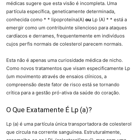
médicas sugere que esta visão é incompleta. Uma
partícula específica, geneticamente determinada,
conhecida como * * lipoproteína(A)
ou
Lp (A) * * está a
emergir como um contribuinte silencioso para ataques
cardíacos e derrames, frequentemente em indivíduos
cujos perfis normais de colesterol parecem normais.
Esta não é apenas uma curiosidade médica de nicho.
Como novos tratamentos que visam especificamente Lp
(um movimento através de ensaios clínicos, a
compreensão deste fator de risco está se tornando
crítica para a gestão pró-ativa da saúde do coração.
O Que Exatamente É Lp (a)?
Lp (a) é uma partícula única transportadora de colesterol
que circula na corrente sanguínea. Estruturalmente,