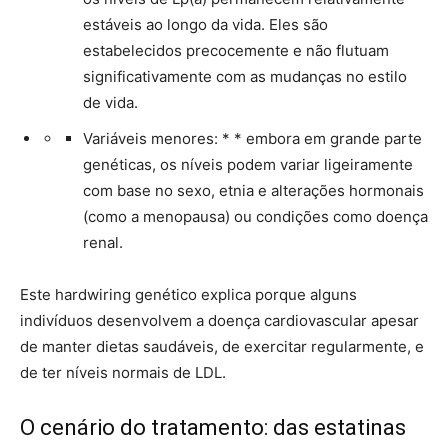
estáveis ao longo da vida. Eles são
estabelecidos precocemente e não flutuam
significativamente com as mudanças no estilo
de vida.
Variáveis menores: * * embora em grande parte
genéticas, os níveis podem variar ligeiramente
com base no sexo, etnia e alterações hormonais
(como a menopausa) ou condições como doença
renal.
Este hardwiring genético explica porque alguns
indivíduos desenvolvem a doença cardiovascular apesar
de manter dietas saudáveis, de exercitar regularmente, e
de ter níveis normais de LDL.
O cenário do tratamento: das estatinas