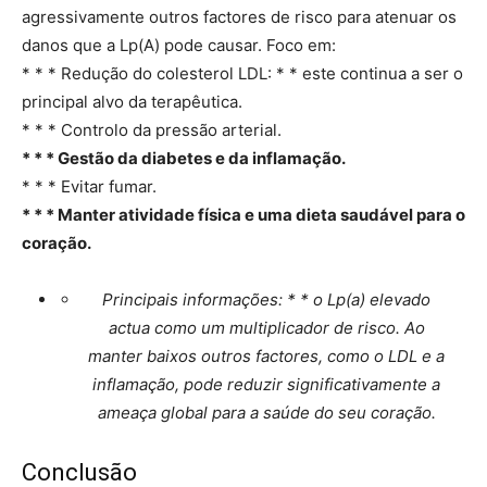
agressivamente outros factores de risco para atenuar os
danos que a Lp(A) pode causar. Foco em:
* * * Redução do colesterol LDL: * * este continua a ser o
principal alvo da terapêutica.
* * * Controlo da pressão arterial.
* * * Gestão da diabetes e da inflamação.
* * * Evitar fumar.
* * * Manter atividade física e uma dieta saudável para o
coração.
Principais informações: * * o Lp(a) elevado
actua como um multiplicador de risco. Ao
manter baixos outros factores, como o LDL e a
inflamação, pode reduzir significativamente a
ameaça global para a saúde do seu coração.
Conclusão