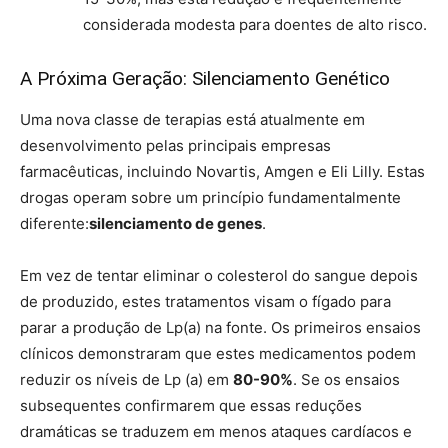
considerada modesta para doentes de alto risco.
A Próxima Geração: Silenciamento Genético
Uma nova classe de terapias está atualmente em
desenvolvimento pelas principais empresas
farmacêuticas, incluindo Novartis, Amgen e Eli Lilly. Estas
drogas operam sobre um princípio fundamentalmente
diferente:
silenciamento de genes
.
Em vez de tentar eliminar o colesterol do sangue depois
de produzido, estes tratamentos visam o fígado para
parar a produção de Lp(a) na fonte. Os primeiros ensaios
clínicos demonstraram que estes medicamentos podem
reduzir os níveis de Lp (a) em
80-90%
. Se os ensaios
subsequentes confirmarem que essas reduções
dramáticas se traduzem em menos ataques cardíacos e