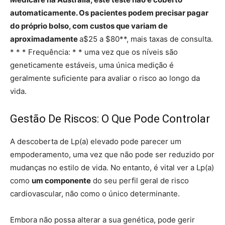
automaticamente. Os pacientes podem precisar pagar
do próprio bolso, com custos que variam de
aproximadamente
a$25 a $80**, mais taxas de consulta.
* * * Frequência: * * uma vez que os níveis são
geneticamente estáveis, uma única medição é
geralmente suficiente para avaliar o risco ao longo da
vida.
Gestão De Riscos: O Que Pode Controlar
A descoberta de Lp(a) elevado pode parecer um
empoderamento, uma vez que não pode ser reduzido por
mudanças no estilo de vida. No entanto, é vital ver a Lp(a)
como
um componente
do seu perfil geral de risco
cardiovascular, não como o único determinante.
Embora não possa alterar a sua genética, pode gerir