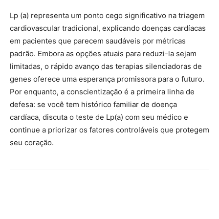
Lp (a) representa um ponto cego significativo na triagem
cardiovascular tradicional, explicando doenças cardíacas
em pacientes que parecem saudáveis por métricas
padrão. Embora as opções atuais para reduzi-la sejam
limitadas, o rápido avanço das terapias silenciadoras de
genes oferece uma esperança promissora para o futuro.
Por enquanto, a conscientização é a primeira linha de
defesa: se você tem histórico familiar de doença
cardíaca, discuta o teste de Lp(a) com seu médico e
continue a priorizar os fatores controláveis que protegem
seu coração.