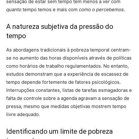
sensação de estar sem tempo tem menos a ver com
quanto
tempo temos e mais com
como o percebemos
.
A natureza subjetiva da pressão do
tempo
As abordagens tradicionais à pobreza temporal centram-
se no aumento das horas disponíveis através de políticas
como horários de trabalho regulamentados. No entanto,
estudos demonstram que a experiência de escassez de
tempo depende fortemente de fatores psicológicos.
Interrupções constantes, listas de tarefas esmagadoras e
falta de controle sobre a agenda agravam a sensação de
pressa, mesmo que medidas objetivas mostrem tempo
livre adequado.
Identificando um limite de pobreza