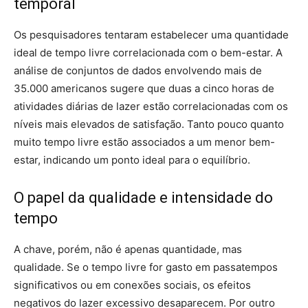
temporal
Os pesquisadores tentaram estabelecer uma quantidade
ideal de tempo livre correlacionada com o bem-estar. A
análise de conjuntos de dados envolvendo mais de
35.000 americanos sugere que duas a cinco horas de
atividades diárias de lazer estão correlacionadas com os
níveis mais elevados de satisfação. Tanto pouco quanto
muito tempo livre estão associados a um menor bem-
estar, indicando um ponto ideal para o equilíbrio.
O papel da qualidade e intensidade do
tempo
A chave, porém, não é apenas quantidade, mas
qualidade. Se o tempo livre for gasto em passatempos
significativos ou em conexões sociais, os efeitos
negativos do lazer excessivo desaparecem. Por outro