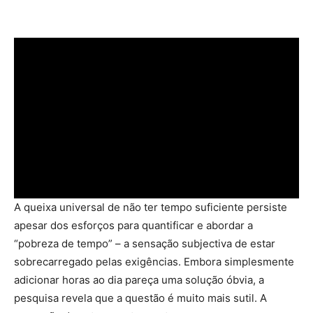
A queixa universal de não ter tempo suficiente persiste
apesar dos esforços para quantificar e abordar a
“pobreza de tempo” – a sensação subjectiva de estar
sobrecarregado pelas exigências. Embora simplesmente
adicionar horas ao dia pareça uma solução óbvia, a
pesquisa revela que a questão é muito mais sutil. A