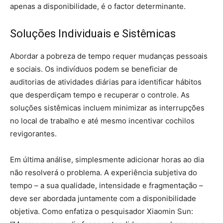
apenas a disponibilidade, é o factor determinante.
Soluções Individuais e Sistêmicas
Abordar a pobreza de tempo requer mudanças pessoais
e sociais. Os indivíduos podem se beneficiar de
auditorias de atividades diárias para identificar hábitos
que desperdiçam tempo e recuperar o controle. As
soluções sistêmicas incluem minimizar as interrupções
no local de trabalho e até mesmo incentivar cochilos
revigorantes.
Em última análise, simplesmente adicionar horas ao dia
não resolverá o problema. A experiência subjetiva do
tempo – a sua qualidade, intensidade e fragmentação –
deve ser abordada juntamente com a disponibilidade
objetiva. Como enfatiza o pesquisador Xiaomin Sun: