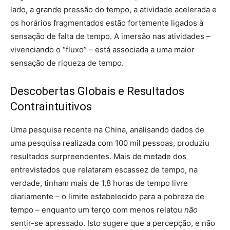
lado, a grande pressão do tempo, a atividade acelerada e
os horários fragmentados estão fortemente ligados à
sensação de falta de tempo. A imersão nas atividades –
vivenciando o “fluxo” – está associada a uma maior
sensação de riqueza de tempo.
Descobertas Globais e Resultados
Contraintuitivos
Uma pesquisa recente na China, analisando dados de
uma pesquisa realizada com 100 mil pessoas, produziu
resultados surpreendentes. Mais de metade dos
entrevistados que relataram escassez de tempo, na
verdade, tinham mais de 1,8 horas de tempo livre
diariamente – o limite estabelecido para a pobreza de
tempo – enquanto um terço com menos relatou
não
sentir-se apressado. Isto sugere que a percepção, e não