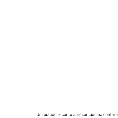
Um estudo recente apresentado na conferê