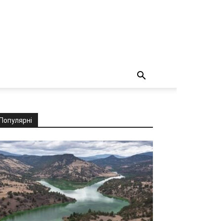
Популярні