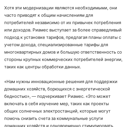
Хотя эти модернизации являются необходимыми, они
часто приводят к общим начислениям для
потребителей независимо от их привычек потребления
или доходов. Риамес выступает за более справедливый
подход к установке тарифов, предлагая планы оплаты с
учетом дохода, специализированные тарифы для
многоквартирных домов и большую ответственность со
стороны крупных коммерческих потребителей энергии,
таких как центры обработки данных.
«Нам нужны инновационные решения для поддержки
домашних хозяйств, борющихся с энергетической
бедностью», — подчеркивает Риамес. «Это может
включать в себя изучение мер, таких как проекты
общих солнечных электростанций, которые могут
помочь снизить счета за коммунальные услуги
домашних хозяйств и одновременно стимулировать