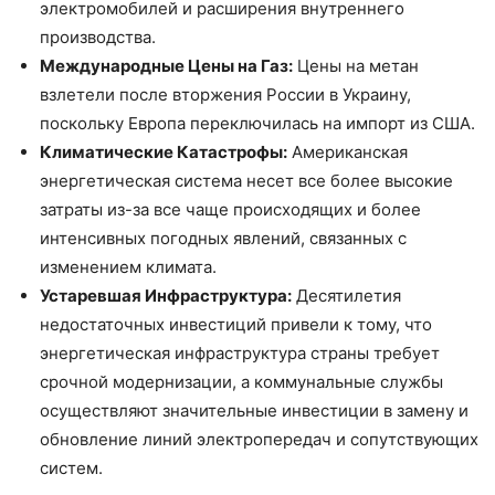
электромобилей и расширения внутреннего
производства.
Международные Цены на Газ:
Цены на метан
взлетели после вторжения России в Украину,
поскольку Европа переключилась на импорт из США.
Климатические Катастрофы:
Американская
энергетическая система несет все более высокие
затраты из-за все чаще происходящих и более
интенсивных погодных явлений, связанных с
изменением климата.
Устаревшая Инфраструктура:
Десятилетия
недостаточных инвестиций привели к тому, что
энергетическая инфраструктура страны требует
срочной модернизации, а коммунальные службы
осуществляют значительные инвестиции в замену и
обновление линий электропередач и сопутствующих
систем.