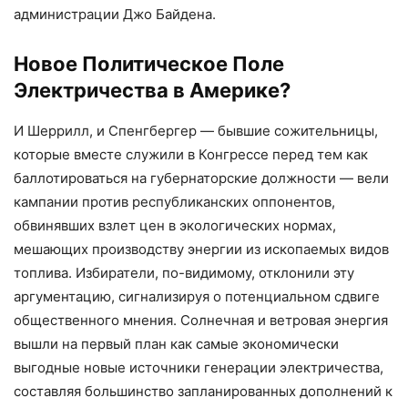
администрации Джо Байдена.
Новое Политическое Поле
Электричества в Америке?
И Шеррилл, и Спенгбергер — бывшие сожительницы,
которые вместе служили в Конгрессе перед тем как
баллотироваться на губернаторские должности — вели
кампании против республиканских оппонентов,
обвинявших взлет цен в экологических нормах,
мешающих производству энергии из ископаемых видов
топлива. Избиратели, по-видимому, отклонили эту
аргументацию, сигнализируя о потенциальном сдвиге
общественного мнения. Солнечная и ветровая энергия
вышли на первый план как самые экономически
выгодные новые источники генерации электричества,
составляя большинство запланированных дополнений к