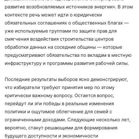
развитие возобновляемых источников энергии». В этом
контексте речь может идти о юридически
обязательных соглашениях о общественных благах —
уже используемые группами по защите прав для
смягчения воздействия строительства центров
обработки данных на соседние общины — которые
предусматривают обязательства по вкладам в местную
инфраструктуру и программы развития рабочей силы.
Последние результаты выборов ясно демонстрируют,
что избиратели требуют принятия мер по этому
критически важному вопросу. Остается вопрос,
перейдут ли эти победы в реальные изменения
политики и ощутимое облегчение для семей с
ограниченными доходами. Следующие несколько лет,
вероятно, станут решающими для формирования
будущего доступности и экономичности