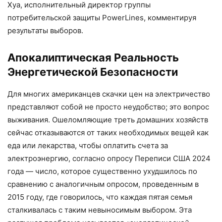
Хуа, исполнительный директор группы
потребительской защиты PowerLines, комментируя
результаты выборов.
Апокалиптическая Реальность
Энергетической Безопасности
Для многих американцев скачки цен на электричество
представляют собой не просто неудобство; это вопрос
выживания. Ошеломляющие треть домашних хозяйств
сейчас отказываются от таких необходимых вещей как
еда или лекарства, чтобы оплатить счета за
электроэнергию, согласно опросу Переписи США 2024
года — число, которое существенно ухудшилось по
сравнению с аналогичным опросом, проведенным в
2015 году, где говорилось, что каждая пятая семья
сталкивалась с таким невыносимым выбором. Эта