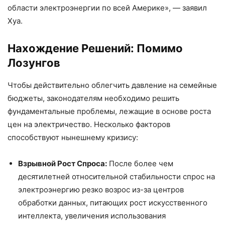
области электроэнергии по всей Америке», — заявил
Хуа.
Нахождение Решений: Помимо
Лозунгов
Чтобы действительно облегчить давление на семейные
бюджеты, законодателям необходимо решить
фундаментальные проблемы, лежащие в основе роста
цен на электричество. Несколько факторов
способствуют нынешнему кризису:
Взрывной Рост Спроса:
После более чем
десятилетней относительной стабильности спрос на
электроэнергию резко возрос из-за центров
обработки данных, питающих рост искусственного
интеллекта, увеличения использования