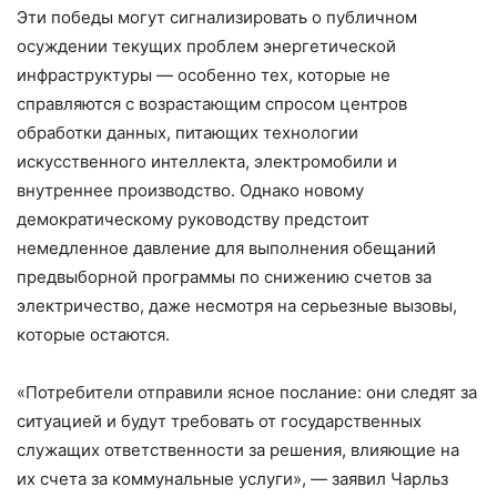
Эти победы могут сигнализировать о публичном
осуждении текущих проблем энергетической
инфраструктуры — особенно тех, которые не
справляются с возрастающим спросом центров
обработки данных, питающих технологии
искусственного интеллекта, электромобили и
внутреннее производство. Однако новому
демократическому руководству предстоит
немедленное давление для выполнения обещаний
предвыборной программы по снижению счетов за
электричество, даже несмотря на серьезные вызовы,
которые остаются.
«Потребители отправили ясное послание: они следят за
ситуацией и будут требовать от государственных
служащих ответственности за решения, влияющие на
их счета за коммунальные услуги», — заявил Чарльз