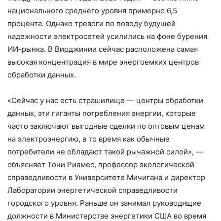
национального среднего уровня примерно 6,5
процента. Однако тревоги по поводу будущей
надежности электросетей усилились на фоне бурения
ИИ-рынка. В Вирджинии сейчас расположена самая
высокая концентрация в мире энергоемких центров
обработки данных.
«Сейчас у нас есть страшилище — центры обработки
данных, эти гиганты потребления энергии, которые
часто заключают выгодные сделки по оптовым ценам
на электроэнергию, в то время как обычные
потребители не обладают такой рычажной силой», —
объясняет Тони Риамес, профессор экологической
справедливости в Университете Мичигана и директор
Лаборатории энергетической справедливости
городского уровня. Раньше он занимал руководящие
должности в Министерстве энергетики США во время