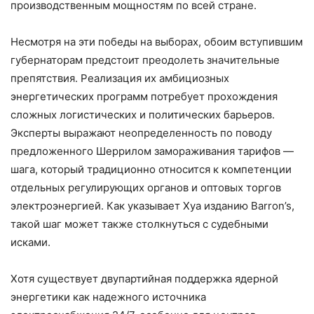
производственным мощностям по всей стране.
Несмотря на эти победы на выборах, обоим вступившим
губернаторам предстоит преодолеть значительные
препятствия. Реализация их амбициозных
энергетических программ потребует прохождения
сложных логистических и политических барьеров.
Эксперты выражают неопределенность по поводу
предложенного Шеррилом замораживания тарифов —
шага, который традиционно относится к компетенции
отдельных регулирующих органов и оптовых торгов
электроэнергией. Как указывает Хуа изданию Barron’s,
такой шаг может также столкнуться с судебными
исками.
Хотя существует двупартийная поддержка ядерной
энергетики как надежного источника