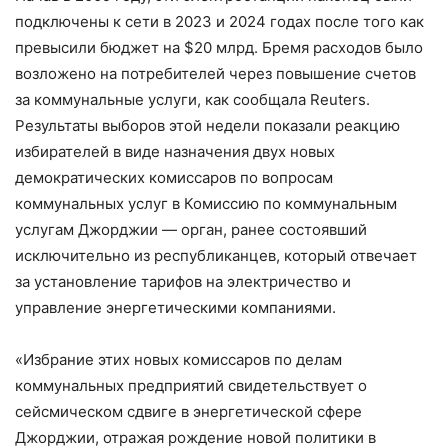
подключены к сети в 2023 и 2024 годах после того как
превысили бюджет на $20 млрд. Бремя расходов было
возложено на потребителей через повышение счетов
за коммунальные услуги, как сообщала Reuters.
Результаты выборов этой недели показали реакцию
избирателей в виде назначения двух новых
демократических комиссаров по вопросам
коммунальных услуг в Комиссию по коммунальным
услугам Джорджии — орган, ранее состоявший
исключительно из республиканцев, который отвечает
за установление тарифов на электричество и
управление энергетическими компаниями.
«Избрание этих новых комиссаров по делам
коммунальных предприятий свидетельствует о
сейсмическом сдвиге в энергетической сфере
Джорджии, отражая рождение новой политики в