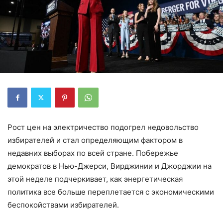
Рост цен на электричество подогрел недовольство
избирателей и стал определяющим фактором в
недавних выборах по всей стране. Побережье
демократов в Нью-Джерси, Вирджинии и Джорджии на
этой неделе подчеркивает, как энергетическая
политика все больше переплетается с экономическими
беспокойствами избирателей.