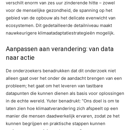
verschilt enorm van zes uur zinderende hitte – zowel
voor de menselijke gezondheid, de spanning op het
gebied van de opbouw als het delicate evenwicht van
ecosystemen. Dit gedetailleerde detailniveau maakt
nauwkeurigere klimaatadaptatiestrategieën mogelijk.
Aanpassen aan verandering: van data
naar actie
De onderzoekers benadrukken dat dit onderzoek niet
alleen gaat over het onder de aandacht brengen van een
probleem; het gaat om het leveren van tastbare
datapunten die kunnen dienen als basis voor oplossingen
in de echte wereld. Yuter benadrukt: “Ons doel is om te
laten zien hoe klimaatverandering zich afspeelt op een
manier die mensen daadwerkelijk ervaren, zodat ze het
kunnen begrijpen en praktische stappen kunnen