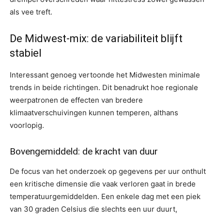
als vee treft.
De Midwest-mix: de variabiliteit blijft
stabiel
Interessant genoeg vertoonde het Midwesten minimale
trends in beide richtingen. Dit benadrukt hoe regionale
weerpatronen de effecten van bredere
klimaatverschuivingen kunnen temperen, althans
voorlopig.
Bovengemiddeld: de kracht van duur
De focus van het onderzoek op gegevens per uur onthult
een kritische dimensie die vaak verloren gaat in brede
temperatuurgemiddelden. Een enkele dag met een piek
van 30 graden Celsius die slechts een uur duurt,