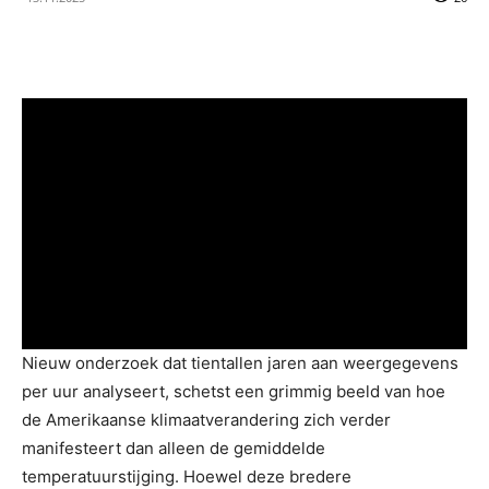
Nieuw onderzoek dat tientallen jaren aan weergegevens
per uur analyseert, schetst een grimmig beeld van hoe
de Amerikaanse klimaatverandering zich verder
manifesteert dan alleen de gemiddelde
temperatuurstijging. Hoewel deze bredere