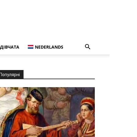
ДІВЧАТА
NEDERLANDS
Популярні