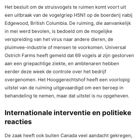
Het besluit om de struisvogels te ruimen komt voort uit
een uitbraak van de vogelgriep H5N1 op de boerderij nabij
Edgewood, British Columbia. De ruiming, die aanvankelijk
in mei werd bevolen, is bedoeld om de mogelijke
verspreiding van het virus naar andere dieren, de
pluimvee-industrie of mensen te voorkomen. Universal
Ostrich Farms heeft gemeld dat 69 vogels al zijn gestorven
aan een griepachtige ziekte, en ambtenaren hebben
eerder deze week de controle over het bedrijf
overgenomen. Het Hooggerechtshof heeft een voorlopig
uitstel van de ruiming uitgevaardigd om een ​​beroep in
behandeling te nemen, maar dat uitstel is nu opgeheven.
Internationale interventie en politieke
reacties
De zaak heeft ook buiten Canada veel aandacht gekregen,