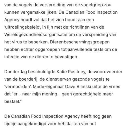
van de vogels de verspreiding van de vogelgriep zou
kunnen vergemakkelijken. De Canadian Food Inspection
Agency houdt vol dat het zich houdt aan een
‘uitroeiingsbeleid’, in lijn met de richtlijnen van de
Wereldgezondheidsorganisatie om de verspreiding van
het virus te beperken. Dierenbeschermingsgroepen
hebben echter opgeroepen tot aanvullende tests om de
infectie van de dieren te bevestigen.
Donderdag beschuldigde Katie Pasitney, de woordvoerder
van de boerderij, de dienst ervan gezonde vogels te
‘vermoorden’. Mede-eigenaar Dave Bilinski uitte de vrees
dat “er – naar mijn mening – geen gerechtigheid meer
bestaat.”
De Canadian Food Inspection Agency heeft nog geen
tijdlijn aangekondigd voor het starten van het