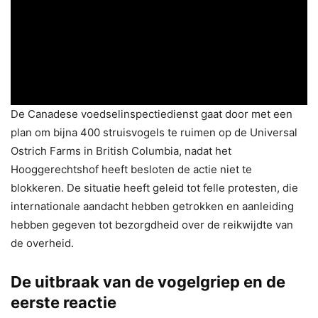
De Canadese voedselinspectiedienst gaat door met een
plan om bijna 400 struisvogels te ruimen op de Universal
Ostrich Farms in British Columbia, nadat het
Hooggerechtshof heeft besloten de actie niet te
blokkeren. De situatie heeft geleid tot felle protesten, die
internationale aandacht hebben getrokken en aanleiding
hebben gegeven tot bezorgdheid over de reikwijdte van
de overheid.
De uitbraak van de vogelgriep en de
eerste reactie