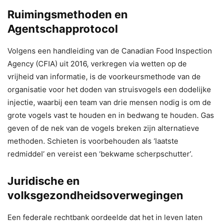
Ruimingsmethoden en
Agentschapprotocol
Volgens een handleiding van de Canadian Food Inspection
Agency (CFIA) uit 2016, verkregen via wetten op de
vrijheid van informatie, is de voorkeursmethode van de
organisatie voor het doden van struisvogels een dodelijke
injectie, waarbij een team van drie mensen nodig is om de
grote vogels vast te houden en in bedwang te houden. Gas
geven of de nek van de vogels breken zijn alternatieve
methoden. Schieten is voorbehouden als ‘laatste
redmiddel’ en vereist een ‘bekwame scherpschutter’.
Juridische en
volksgezondheidsoverwegingen
Een federale rechtbank oordeelde dat het in leven laten