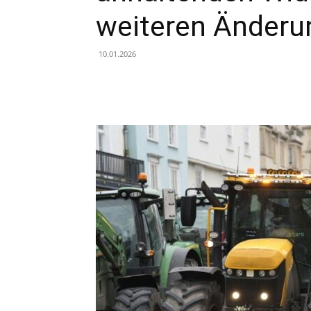
weiteren Änderu
10.01.2026