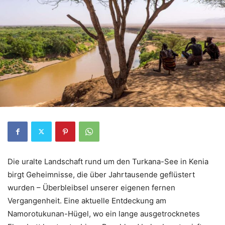
Die uralte Landschaft rund um den Turkana-See in Kenia
birgt Geheimnisse, die über Jahrtausende geflüstert
wurden – Überbleibsel unserer eigenen fernen
Vergangenheit. Eine aktuelle Entdeckung am
Namorotukunan-Hügel, wo ein lange ausgetrocknetes