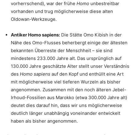
vorherrschend), war der frühe
Homo
unbestreitbar
vorhanden und trug möglicherweise diese alten
Oldowan-Werkzeuge.
Antiker Homo sapiens:
Die Stätte Omo Kibish in der
Nähe des Omo-Flusses beherbergt einige der ältesten
bekannten Überreste der Menschheit – sie sind
mindestens 233.000 Jahre alt. Das ursprünglich auf
130.000 Jahre geschätzte Alter stellt unser Verständnis
des
Homo sapiens
auf den Kopf und enthüllt eine Art
mit möglicherweise viel tieferen Wurzeln als bisher
angenommen. Zusammen mit den noch älteren Jebel-
Irhoud-Fossilien aus Marokko (etwa 300.000 Jahre alt)
deutet dies darauf hin, dass wir uns möglicherweise
deutlich länger unabhängig voneinander entwickelt
haben als bisher angenommen.