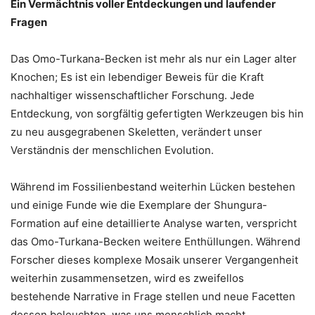
Ein Vermächtnis voller Entdeckungen und laufender
Fragen
Das Omo-Turkana-Becken ist mehr als nur ein Lager alter
Knochen; Es ist ein lebendiger Beweis für die Kraft
nachhaltiger wissenschaftlicher Forschung. Jede
Entdeckung, von sorgfältig gefertigten Werkzeugen bis hin
zu neu ausgegrabenen Skeletten, verändert unser
Verständnis der menschlichen Evolution.
Während im Fossilienbestand weiterhin Lücken bestehen
und einige Funde wie die Exemplare der Shungura-
Formation auf eine detaillierte Analyse warten, verspricht
das Omo-Turkana-Becken weitere Enthüllungen. Während
Forscher dieses komplexe Mosaik unserer Vergangenheit
weiterhin zusammensetzen, wird es zweifellos
bestehende Narrative in Frage stellen und neue Facetten
dessen beleuchten, was uns menschlich macht.