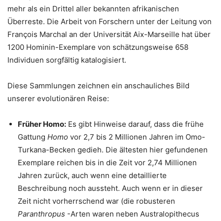
mehr als ein Drittel aller bekannten afrikanischen
Überreste. Die Arbeit von Forschern unter der Leitung von
François Marchal an der Universität Aix-Marseille hat über
1200 Hominin-Exemplare von schätzungsweise 658
Individuen sorgfältig katalogisiert.
Diese Sammlungen zeichnen ein anschauliches Bild
unserer evolutionären Reise:
Früher Homo:
Es gibt Hinweise darauf, dass die frühe
Gattung
Homo
vor 2,7 bis 2 Millionen Jahren im Omo-
Turkana-Becken gedieh. Die ältesten hier gefundenen
Exemplare reichen bis in die Zeit vor 2,74 Millionen
Jahren zurück, auch wenn eine detaillierte
Beschreibung noch aussteht. Auch wenn er in dieser
Zeit nicht vorherrschend war (die robusteren
Paranthropus
-Arten waren neben Australopithecus