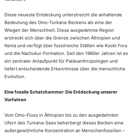
Diese neueste Entdeckung unterstreicht die anhaltende
Bedeutung des Omo-Turkana-Beckens als eine der
Wiegen der Menschheit. Diese ausgedehnte Region
erstreckt sich über die Grenze zwischen Äthiopien und
Kenia und verfügt über fossilreiche Stätten wie Koobi Fora
und die Nachukui-Formation. Seit den 1960er Jahren ist es
ein zentraler Anlaufpunkt für Paläoanthropologen und
liefert entscheidende Erkenntnisse über die menschliche
Evolution.
Eine fossile Schatzkammer: Die Entdeckung unserer
Vorfahren
Vom Omo-Fluss in Äthiopien bis zu den ausgedehnten
Ufern des Turkana-Sees beherbergt dieses Becken eine
außergewöhnliche Konzentration an Menschenfossilien –